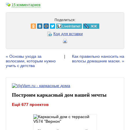
15 комментариев
Поделиться:
Код для вставки
« Основы ухода за
|
Как правильно наносить на
волосами, которым нужно
волосы домашние маски. »
учить с детства
Построим каркасный дом вашей мечты
Ещё 677 проектов