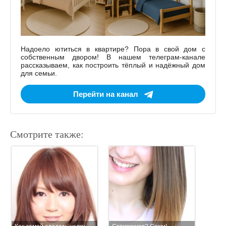
Надоело ютиться в квартире? Пора в свой дом с
собственным двором! В нашем телеграм-канале
рассказываем, как построить тёплый и надёжный дом
для семьи.
Перейти на канал
Смотрите также: