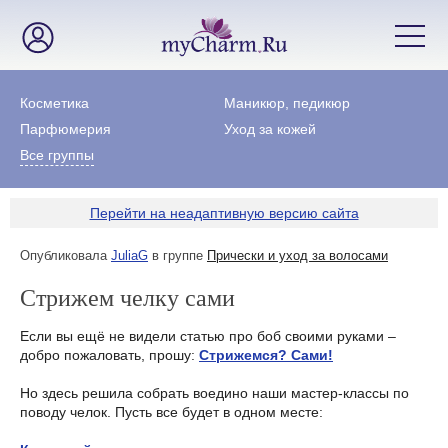
Косметика
Маникюр, педикюр
Парфюмерия
Уход за кожей
Все группы
Перейти на неадаптивную версию сайта
Опубликовала
JuliaG
в группе
Прически и уход за волосами
Стрижем челку сами
Если вы ещё не видели статью про боб своими руками –
добро пожаловать, прошу:
Стрижемся? Сами!
Но здесь решила собрать воедино наши мастер-классы по
поводу челок. Пусть все будет в одном месте: