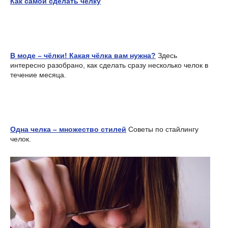
Как самой сделать челку
В моде – чёлки! Какая чёлка вам нужна?
Здесь
интересно разобрано, как сделать сразу несколько челок в
течение месяца.
Одна челка – множество стилей
Советы по стайлингу
челок.