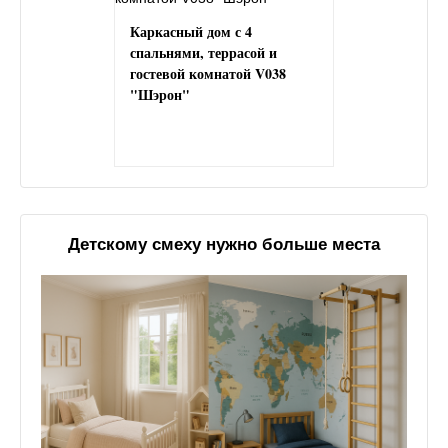
Каркасный дом с 4
спальнями, террасой и
гостевой комнатой V038
"Шэрон"
Детскому смеху нужно больше места