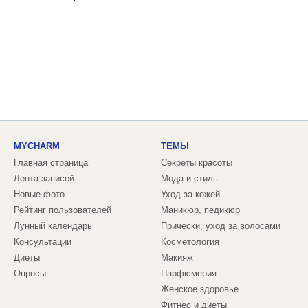
MYCHARM
ТЕМЫ
Главная страница
Секреты красоты
Лента записей
Мода и стиль
Новые фото
Уход за кожей
Рейтинг пользователей
Маникюр, педикюр
Лунный календарь
Прически, уход за волосами
Консультации
Косметология
Диеты
Макияж
Опросы
Парфюмерия
Женское здоровье
Фитнес и диеты