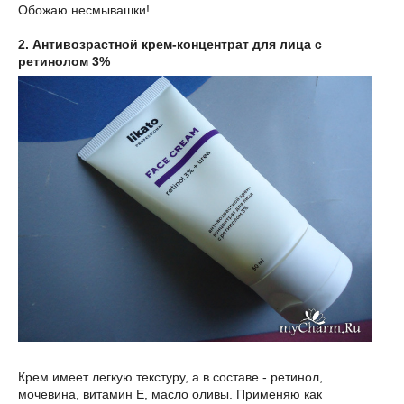
Обожаю несмывашки!
2. Антивозрастной крем-концентрат для лица с
ретинолом 3%
Крем имеет легкую текстуру, а в составе - ретинол,
мочевина, витамин Е, масло оливы. Применяю как