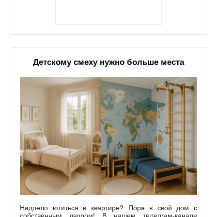
Детскому смеху нужно больше места
Надоело ютиться в квартире? Пора в свой дом с
собственным двором! В нашем телеграм-канале