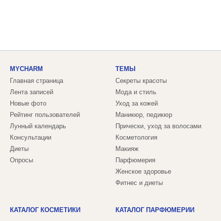
MYCHARM
ТЕМЫ
Главная страница
Секреты красоты
Лента записей
Мода и стиль
Новые фото
Уход за кожей
Рейтинг пользователей
Маникюр, педикюр
Лунный календарь
Прически, уход за волосами
Консультации
Косметология
Диеты
Макияж
Опросы
Парфюмерия
Женское здоровье
Фитнес и диеты
КАТАЛОГ КОСМЕТИКИ
КАТАЛОГ ПАРФЮМЕРИИ