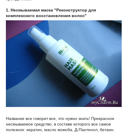
1. Несмываемая маска "Реконструктор для
комплексного восстановления волос"
Название все говорит все, что нужно знать! Прекрасное
несмываемое средство, в составе которого все самое
полезное: кератин, масло жожоба, Д-Пантенол, бетаин.