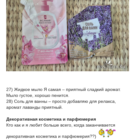
27) Жидкое мыло Я самая – приятный сладкий аромат.
Мыло густое, хорошо пенится.
28) Соль для ванны – просто добавляю для релакса,
аромат лаванды приятный.
Декоративная косметика и парфюмерия
Кто как и я любит больше всего, когда заканчивается
декоративная косметика и парфюмерия??)