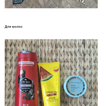
Для волос