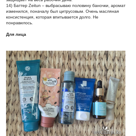
14) Баттер Zeitun – выбрасываю половину баночки, аромат
изменился, поначалу был цитрусовым. Очень масляная
консистенция, которая впитывается долго. Не
понравилось.
Для лица