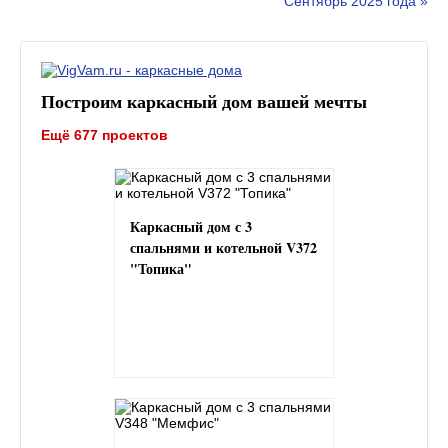
Сентябрь 2025 года »
Построим каркасный дом вашей мечты
Ещё 677 проектов
Каркасный дом с 3
спальнями и котельной V372
"Топика"