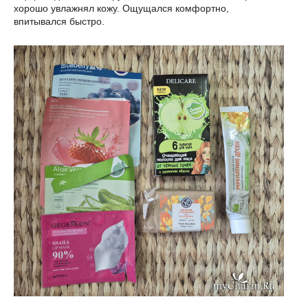
хорошо увлажнял кожу. Ощущался комфортно,
впитывался быстро.