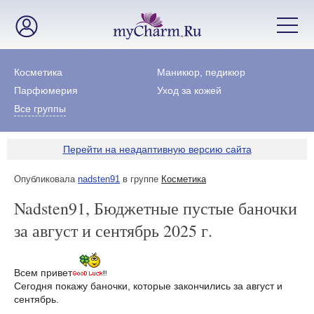
Косметика
Маникюр, педикюр
Парфюмерия
Уход за кожей
Все группы
Перейти на неадаптивную версию сайта
Опубликовала
nadsten91
в группе
Косметика
Nadsten91, Бюджетные пустые баночки
за август и сентябрь 2025 г.
Всем привет
Сегодня покажу баночки, которые закончились за август и
сентябрь.