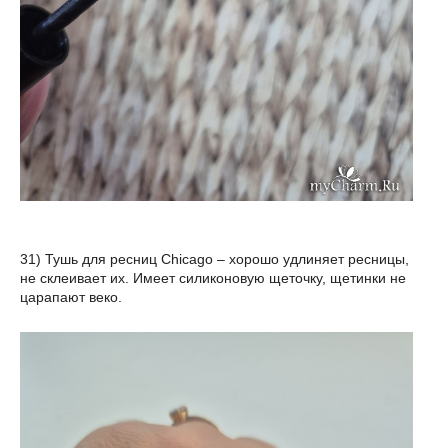
31) Тушь для ресниц Chicago – хорошо удлиняет ресницы,
не склеивает их. Имеет силиконовую щеточку, щетинки не
царапают веко.