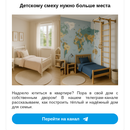
Детскому смеху нужно больше места
Надоело ютиться в квартире? Пора в свой дом с
собственным двором! В нашем телеграм-канале
рассказываем, как построить тёплый и надёжный дом
для семьи.
Перейти на канал