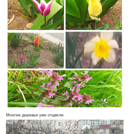
Многие деревья уже отцвели.