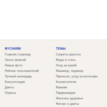
MYCHARM
ТЕМЫ
Главная страница
Секреты красоты
Лента записей
Мода и стиль
Новые фото
Уход за кожей
Рейтинг пользователей
Маникюр, педикюр
Лунный календарь
Прически, уход за волосами
Консультации
Косметология
Диеты
Макияж
Опросы
Парфюмерия
Женское здоровье
Фитнес и диеты