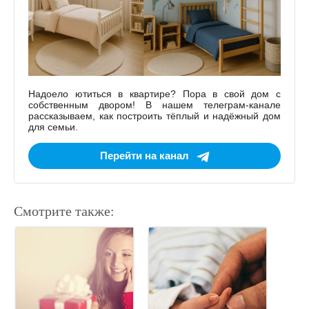
Надоело ютиться в квартире? Пора в свой дом с
собственным двором! В нашем телеграм-канале
рассказываем, как построить тёплый и надёжный дом
для семьи.
Перейти на канал
Смотрите также: