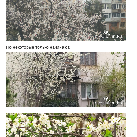
Но некоторые только начинают.