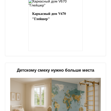
Каркасный дом V670
"Глейшер"
Детскому смеху нужно больше места