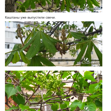
Каштаны уже выпустили свечи.