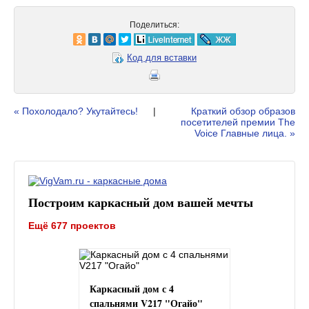
Поделиться:
Код для вставки
« Похолодало? Укутайтесь!
|
Краткий обзор образов
посетителей премии The
Voice Главные лица. »
Построим каркасный дом вашей мечты
Ещё 677 проектов
Каркасный дом с 4
спальнями V217 "Огайо"