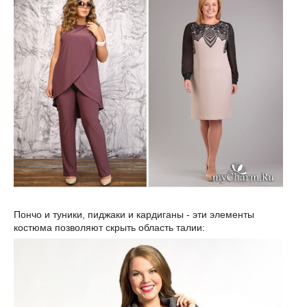
Пончо и туники, пиджаки и кардиганы - эти элементы
костюма позволяют скрыть область талии: