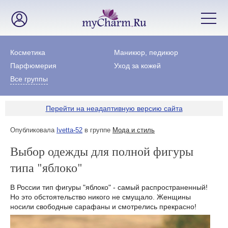
Косметика
Маникюр, педикюр
Парфюмерия
Уход за кожей
Все группы
Перейти на неадаптивную версию сайта
Опубликовала
Ivetta-52
в группе
Мода и стиль
Выбор одежды для полной фигуры
типа "яблоко"
В России тип фигуры "яблоко" - самый распространенный!
Но это обстоятельство никого не смущало. Женщины
носили свободные сарафаны и смотрелись прекрасно!