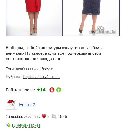
В общем, любой тип фигуры заслуживает любви и
внимания! Главное, научиться подчеркивать свои
достоинства: они всегда есть!
Тэги:
особенности фигуры
Рубрика:
Персональный стиль
+14
Рейтинг поста:
Ivetta-52
3
1526
13 ноября 2023 года
16 комментариев