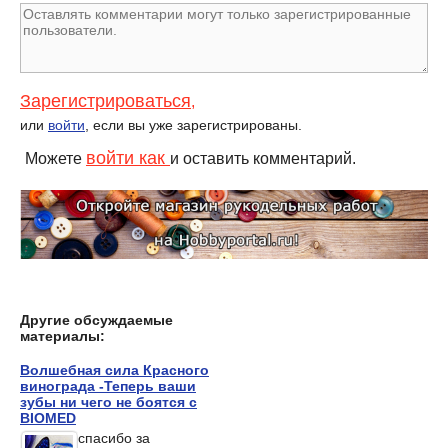
Зарегистрироваться
,
или
войти
, если вы уже зарегистрированы.
войти как
Можете
и оставить комментарий.
Другие обсуждаемые
материалы:
Волшебная сила Красного
винограда -Теперь ваши
зубы ни чего не боятся с
BIOMED
спасибо за