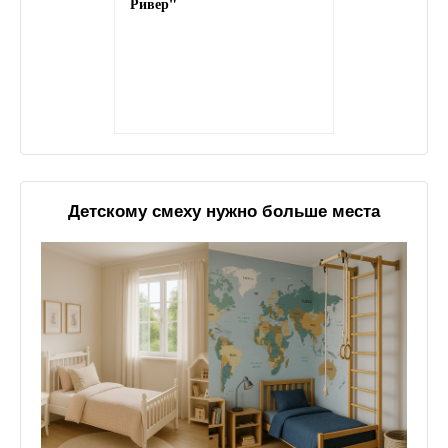
Ривер"
Детскому смеху нужно больше места