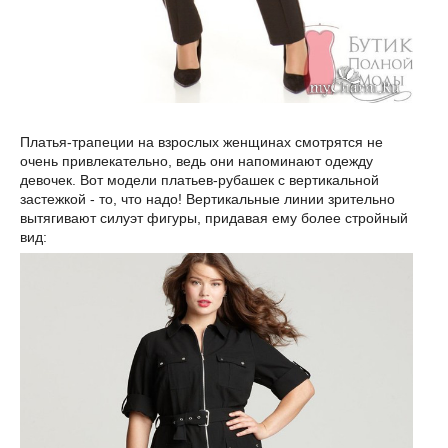
Платья-трапеции на взрослых женщинах смотрятся не
очень привлекательно, ведь они напоминают одежду
девочек. Вот модели платьев-рубашек с вертикальной
застежкой - то, что надо! Вертикальные линии зрительно
вытягивают силуэт фигуры, придавая ему более стройный
вид: