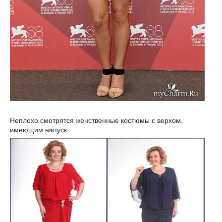
Неплохо смотрятся женственные костюмы с верхом,
имеющим напуск: