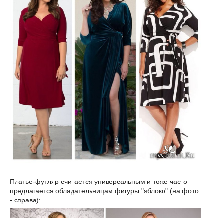
Платье-футляр считается универсальным и тоже часто
предлагается обладательницам фигуры "яблоко" (на фото
- справа):