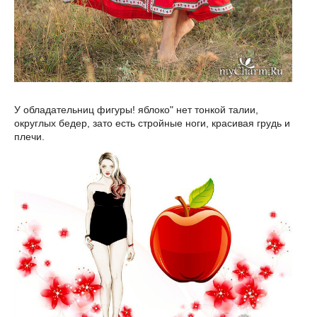
У обладательниц фигуры! яблоко" нет тонкой талии,
округлых бедер, зато есть стройные ноги, красивая грудь и
плечи.