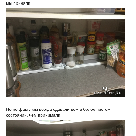
мы приняли.
Но по факту мы всегда сдавали дом в более чистом
состоянии, чем принимали.