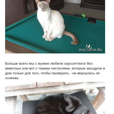
Больше всего мы с мужем любили хаусситтинги без
животных или вот с такими чистюлями, которые заходили в
дом только для того, чтобы проверить - не вернулись ли
хозяева.