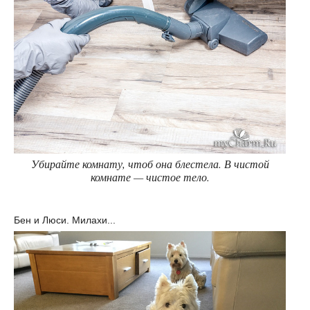
Убирайте комнату, чтоб она блестела. В чистой
комнате — чистое тело.
Бен и Люси. Милахи...