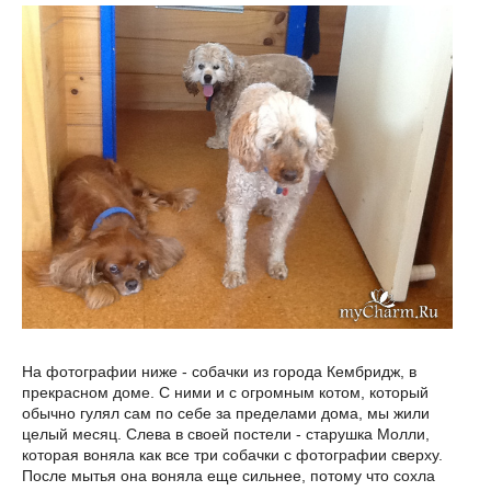
На фотографии ниже - собачки из города Кембридж, в
прекрасном доме. С ними и с огромным котом, который
обычно гулял сам по себе за пределами дома, мы жили
целый месяц. Слева в своей постели - старушка Молли,
которая воняла как все три собачки с фотографии сверху.
После мытья она воняла еще сильнее, потому что сохла