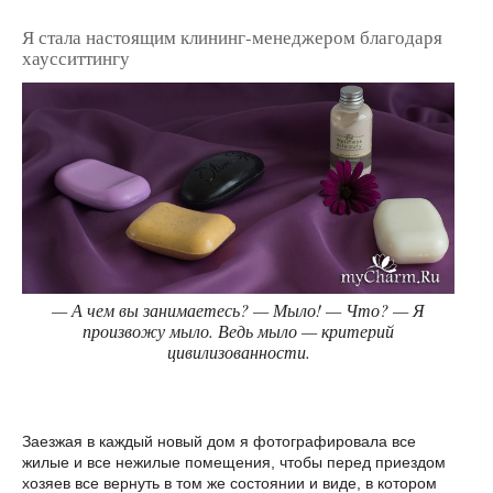
Я стала настоящим клининг-менеджером благодаря
хаусситтингу
— А чем вы занимаетесь? — Мыло! — Что? — Я
произвожу мыло. Ведь мыло — критерий
цивилизованности.
Заезжая в каждый новый дом я фотографировала все
жилые и все нежилые помещения, чтобы перед приездом
хозяев все вернуть в том же состоянии и виде, в котором