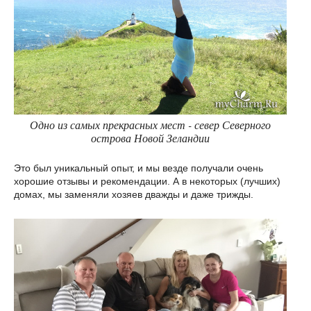
Одно из самых прекрасных мест - север Северного
острова Новой Зеландии
Это был уникальный опыт, и мы везде получали очень
хорошие отзывы и рекомендации. А в некоторых (лучших)
домах, мы заменяли хозяев дважды и даже трижды.