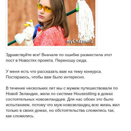
Здравствуйте все! Вначале по ошибке разместила этот
пост в Новостях проекта. Переношу сюда.
У меня есть что рассказать вам на тему конкурса.
Постараюсь, чтобы вам было интересно.
В течение нескольких лет мы с мужем путешествовали по
Новой Зеландии, жили по системе Housesitting в домах
состоятельных новозеландцев. Для нас обоих это было
испытанием, потому что муж-новозеландец всю жизнь жил
только в своих домах, но обстоятельства сложились так,
как сложились.