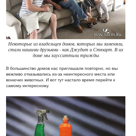
Некоторые из владельцев домов, которых мы заменяли,
стали нашими друзьями - как Джудит и Стюарт. В их
доме мы хаусситтили трижды
В большинство домов нас приглашали повторно, но мы
вежливо отказывались из-за неинтересного места или
вонючих животных. И вот тут настало время перейти к
самому интересному.