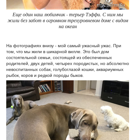
Еще один наш любимчик - терьер Тэффи. С ним мы
жили без забот в огромном трехуровневом доме с видом
на океан
На фотографиях внизу - мой самый ужасный ужас. При
том, что мы жили в шикарной вилле. Это был дом
состоятельной семьи, состоящей из обеспеченных
родителей, двух детей, четырех породистых, но абсолютно
невоспитанных собак, голубоглазой кошки, аквариумных
рыбок, коров и редкой породы быков.