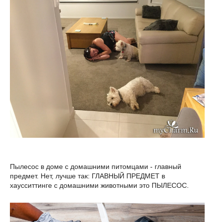
Пылесос в доме с домашними питомцами - главный
предмет. Нет, лучше так: ГЛАВНЫЙ ПРЕДМЕТ в
хаусситтинге с домашними животными это ПЫЛЕСОС.