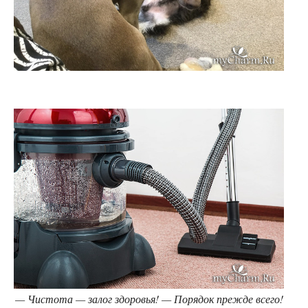
— Чистота — залог здоровья! — Порядок прежде всего!