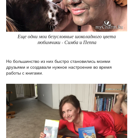
Еще одни мои безусловные шоколадного цвета
любимчики - Симба и Пеппа
Но большинство из них быстро становились моими
друзьями и создавали нужное настроение во время
работы с книгами.