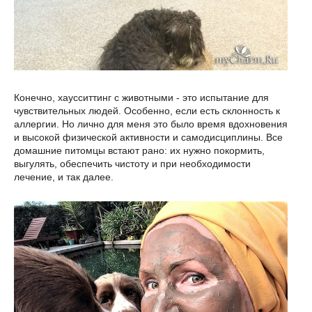
Конечно, хаусситтинг с животными - это испытание для
чувствительных людей. Особенно, если есть склонность к
аллергии. Но лично для меня это было время вдохновения
и высокой физической активности и самодисциплины. Все
домашние питомцы встают рано: их нужно покормить,
выгулять, обеспечить чистоту и при необходимости
лечение, и так далее.