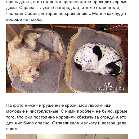
очень долго, и по старости предпочитала проводить время
дома. Справа - глухая благородная, и тоже старенькая,
чистюля София, которая по сравнению с Молли как будто
вообще не пахла.
На фото ниже - игрушечные крохи, мои любимчики,
молодые и чистоплотные. С ними проблем не было, кроме
того, что они постоянно норовили сбежать за ограду, а это
для них было опасно. Отлавливала мелкоту и возвращала
в дом.