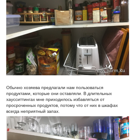
Обычно хозяева предлагали нам пользоваться
продуктами, которые они оставляли. В длительных
хаусситтингах мне приходилось избавляться от
просроченных продуктов, потому что от них в шкафах
всегда неприятный запах.