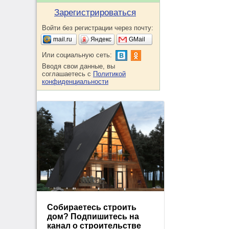
Зарегистрироваться
Войти без регистрации через почту:
mail.ru
Яндекс
GMail
Или социальную сеть:
Вводя свои данные, вы
соглашаетесь с
Политикой
конфиденциальности
Собираетесь строить
дом? Подпишитесь на
канал о строительстве