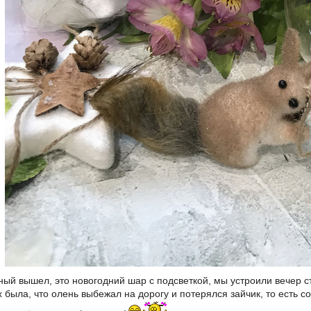
ый вышел, это новогодний шар с подсветкой, мы устроили вечер ст
 была, что олень выбежал на дорогу и потерялся зайчик, то есть 