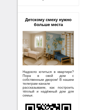
Детскому смеху нужно
больше места
Надоело ютиться в квартире?
Пора в свой дом с
собственным двором! В нашем
телеграм-канале
рассказываем, как построить
тёплый и надёжный дом для
семьи.