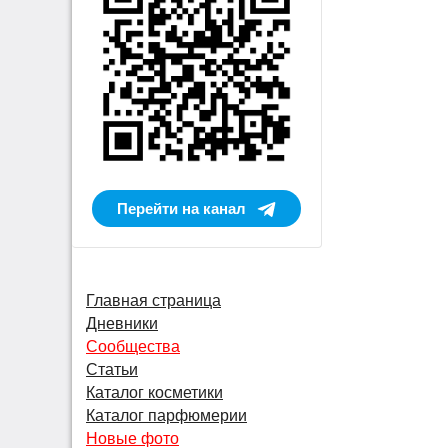
Перейти на канал
Главная страница
Дневники
Сообщества
Статьи
Каталог косметики
Каталог парфюмерии
Новые фото