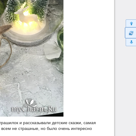
рашилок и рассказывали детские сказки, самая
со всем не страшные, но было очень интересно