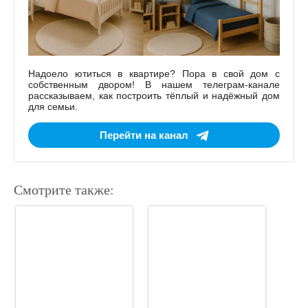
Надоело ютиться в квартире? Пора в свой дом с
собственным двором! В нашем телеграм-канале
рассказываем, как построить тёплый и надёжный дом
для семьи.
Перейти на канал
Смотрите также: