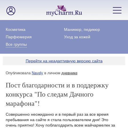
Косметика
Маникюр, педикюр
Парфюмерия
Уход за кожей
Все группы
Перейти на неадаптивную версию сайта
Опубликовала
Navely
в личном
дневнике
Пост благодарности и в поддержку
конкурса "По следам Дачного
марафона"!
Совершенно неожиданно и в первый раз за все время
пребывания на сайте я стала пользователем дня! Это
очень приятно! Хочу поблагодарить всем майчармелек за