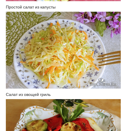
Простой салат из капусты
Салат из овощей гриль