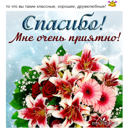
то что вы такие классные, хорошие, дружелюбные!