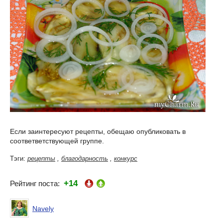
Если заинтересуют рецепты, обещаю опубликовать в
соответветствующей группе.
Тэги:
рецепты
,
благодарность
,
конкурс
+14
Рейтинг поста:
Navely