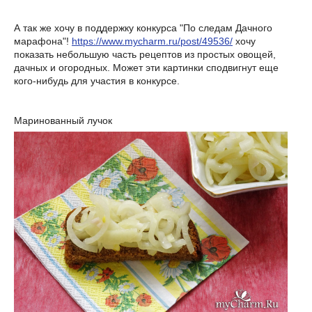
А так же хочу в поддержку конкурса "По следам Дачного
марафона"!
https://www.mycharm.ru/post/49536/
хочу
показать небольшую часть рецептов из простых овощей,
дачных и огородных. Может эти картинки сподвигнут еще
кого-нибудь для участия в конкурсе.
Маринованный лучок