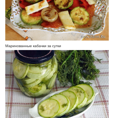
Маринованные кабачки за сутки