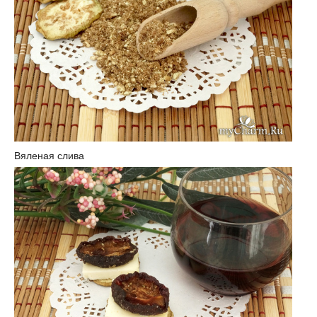
Вяленая слива