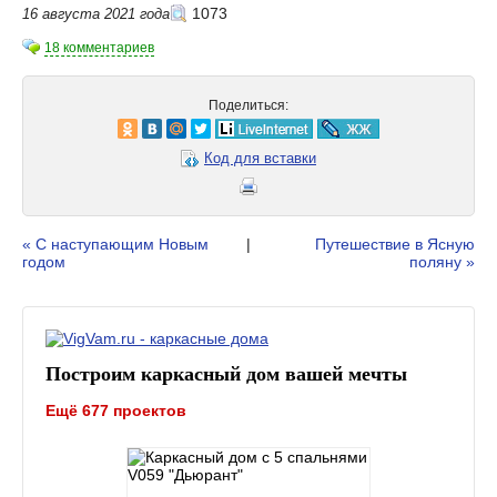
1073
16 августа 2021 года
18 комментариев
Поделиться:
Код для вставки
« С наступающим Новым
|
Путешествие в Ясную
годом
поляну »
Построим каркасный дом вашей мечты
Ещё 677 проектов