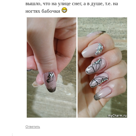
вышло, что на улице снег, а в душе, т.е. на
ногтях бабочки
Ответить