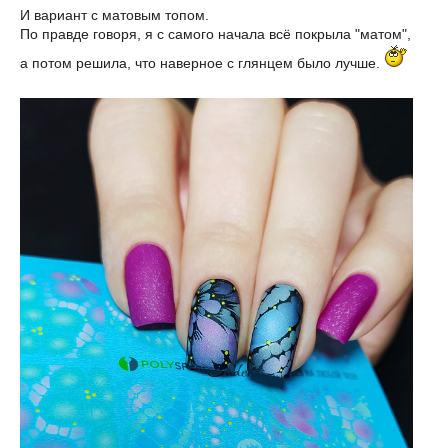
И вариант с матовым топом.
По правде говоря, я с самого начала всё покрыла "матом",
а потом решила, что наверное с глянцем было лучше.