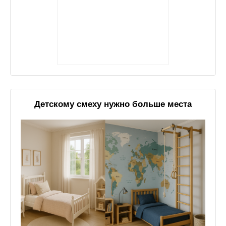
Детскому смеху нужно больше места