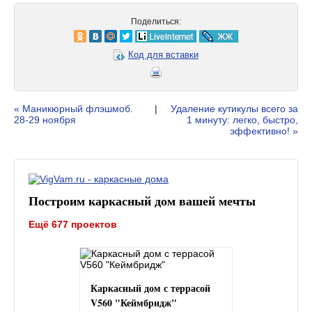
Поделиться:
Код для вставки
« Маникюрный флэшмоб.
|
Удаление кутикулы всего за
28-29 ноября
1 минуту: легко, быстро,
эффективно! »
Построим каркасный дом вашей мечты
Ещё 677 проектов
Каркасный дом с террасой
V560 "Кеймбридж"