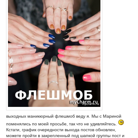
выходных маникюрный флешмоб веду я. Мы с Мариной
поменялись по моей просьбе, так что не удивляйтесь.
Кстати, график очередности выхода постов обновлен,
можете пройти в закрепленный под шапкой группы пост и