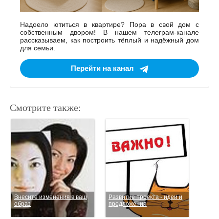
Надоело ютиться в квартире? Пора в свой дом с
собственным двором! В нашем телеграм-канале
рассказываем, как построить тёплый и надёжный дом
для семьи.
Перейти на канал
Смотрите также:
Внесите изменения в ваш
Развитие проекта - идеи и
образ
предложения