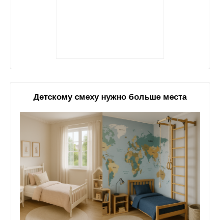
Детскому смеху нужно больше места