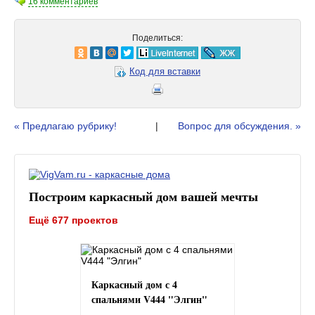
16 комментариев
Поделиться:
Код для вставки
« Предлагаю рубрику!
|
Вопрос для обсуждения. »
Построим каркасный дом вашей мечты
Ещё 677 проектов
Каркасный дом с 4
спальнями V444 "Элгин"