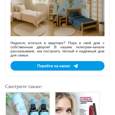
Надоело ютиться в квартире? Пора в свой дом с
собственным двором! В нашем телеграм-канале
рассказываем, как построить тёплый и надёжный дом
для семьи.
Перейти на канал
Смотрите также: