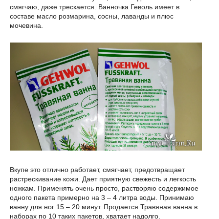
смягчаю, даже трескается. Ванночка Геволь имеет в
составе масло розмарина, сосны, лаванды и плюс
мочевина.
Вкупе это отлично работает, смягчает, предотвращает
растрескивание кожи. Дает приятную свежесть и легкость
ножкам. Применять очень просто, растворяю содержимое
одного пакета примерно на 3 – 4 литра воды. Принимаю
ванну для ног 15 – 20 минут. Продается Травяная ванна в
наборах по 10 таких пакетов, хватает надолго.