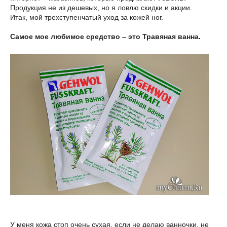
Продукция не из дешевых, но я ловлю скидки и акции.
Итак, мой трехступенчатый уход за кожей ног.
Самое мое любимое средство – это Травяная ванна.
У меня кожа стоп очень сухая, если не делаю ванночки, не