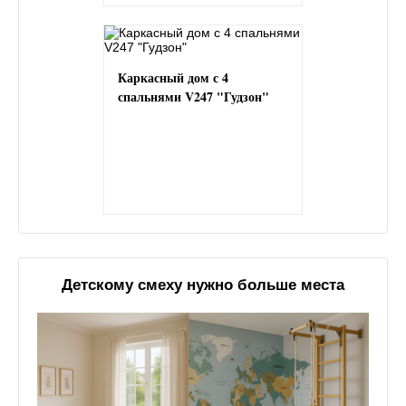
Каркасный дом с 4
спальнями V247 "Гудзон"
Детскому смеху нужно больше места