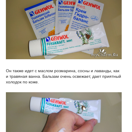
Он также идет с маслом розмарина, сосны и лаванды, как
и травяная ванна. Бальзам очень освежает, дает приятный
холодок по коже.