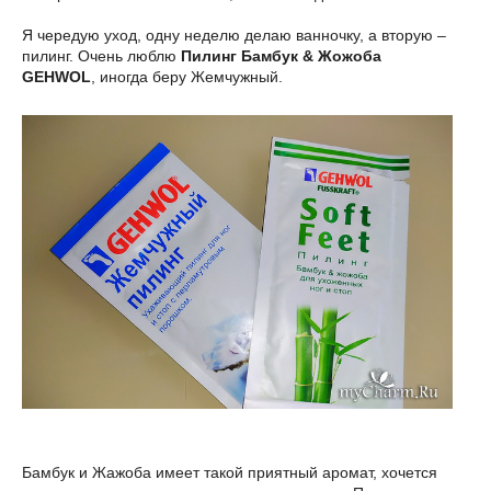
Я чередую уход, одну неделю делаю ванночку, а вторую –
пилинг. Очень люблю
Пилинг Бамбук & Жожоба
GEHWOL
, иногда беру Жемчужный.
Бамбук и Жажоба имеет такой приятный аромат, хочется