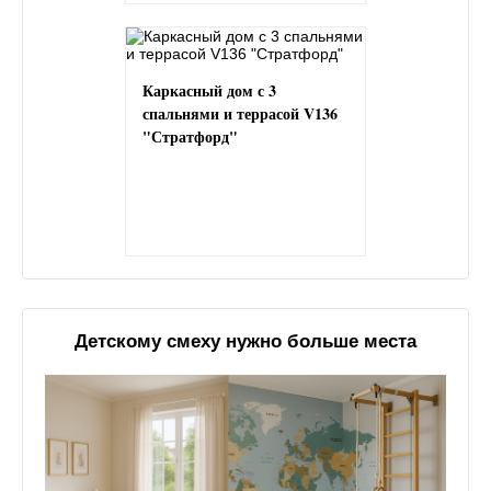
Каркасный дом с 3
спальнями и террасой V136
"Стратфорд"
Детскому смеху нужно больше места