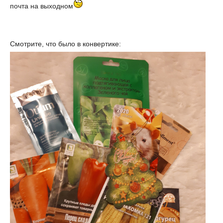
почта на выходном
Смотрите, что было в конвертике: