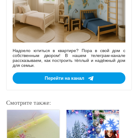
Надоело ютиться в квартире? Пора в свой дом с
собственным двором! В нашем телеграм-канале
рассказываем, как построить тёплый и надёжный дом
для семьи.
Перейти на канал
Смотрите также: