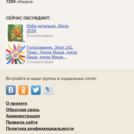
7269
обзоров.
СЕЙЧАС ОБСУЖДАЮТ:
Изба-читальня. Июль
2026
11 комментариев
Голосование. Этап 141.
Тема : Кукла Маша, кукла
Даша, кукла Миша...
12 комментариев
Вступайте в наши группы в социальных сетях:
О проекте
Обратная связь
Администрация
Правила сайта
Политика конфиденциальности