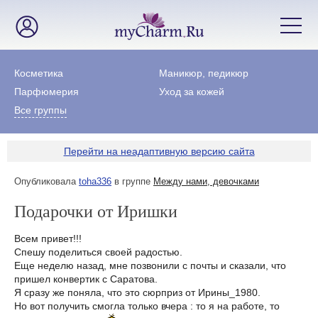
Косметика
Маникюр, педикюр
Парфюмерия
Уход за кожей
Все группы
Перейти на неадаптивную версию сайта
Опубликовала
toha336
в группе
Между нами, девочками
Подарочки от Иришки
Всем привет!!!
Спешу поделиться своей радостью.
Еще неделю назад, мне позвонили с почты и сказали, что
пришел конвертик с Саратова.
Я сразу же поняла, что это сюрприз от Ирины_1980.
Но вот получить смогла только вчера : то я на работе, то