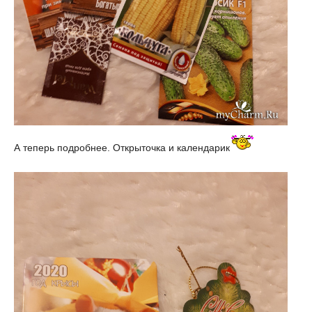
А теперь подробнее. Открыточка и календарик