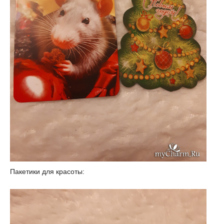
Пакетики для красоты: