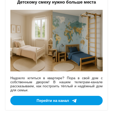
Детскому смеху нужно больше места
Надоело ютиться в квартире? Пора в свой дом с
собственным двором! В нашем телеграм-канале
рассказываем, как построить тёплый и надёжный дом
для семьи.
Перейти на канал