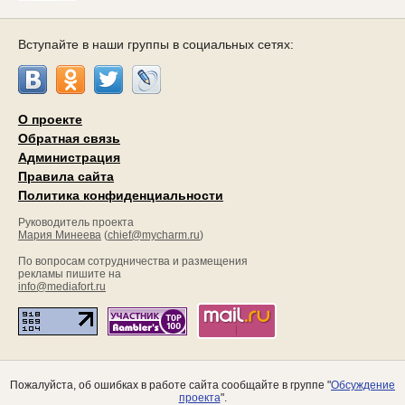
Вступайте в наши группы в социальных сетях:
О проекте
Обратная связь
Администрация
Правила сайта
Политика конфиденциальности
Руководитель проекта
Мария Минеева
(
chief@mycharm.ru
)
По вопросам сотрудничества и размещения
рекламы пишите на
info@mediafort.ru
Пожалуйста, об ошибках в работе сайта сообщайте в группе "
Обсуждение
проекта
".