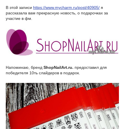
В этой записи
https://www.mycharm.ru/post/40905/
я
рассказала вам прекрасную новость, о подарочках за
участие в фм.
Напоминаю, бренд
ShopNailArt.ru.
предоставил для
победителя 10ть слайдеров в подарок.