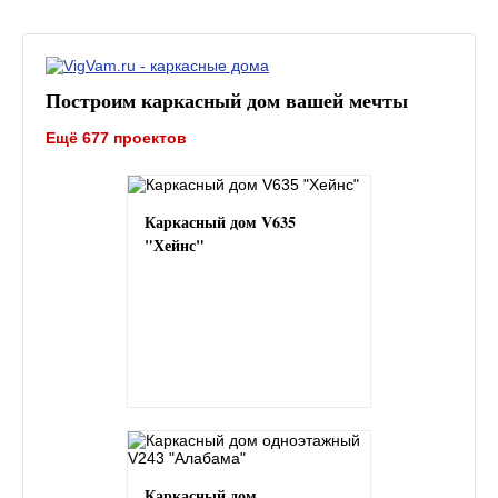
Построим каркасный дом вашей мечты
Ещё 677 проектов
Каркасный дом V635
"Хейнс"
Каркасный дом