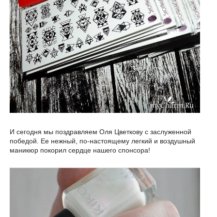
И сегодня мы поздравляем Оля Цветкову с заслуженной
победой. Ее нежный, по-настоящему легкий и воздушный
маникюр покорил сердце нашего спонсора!