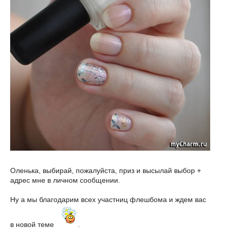
Оленька, выбирай, пожалуйста, приз и высылай выбор +
адрес мне в личном сообщении.
Ну а мы благодарим всех участниц флешбома и ждем вас
в новой теме
.