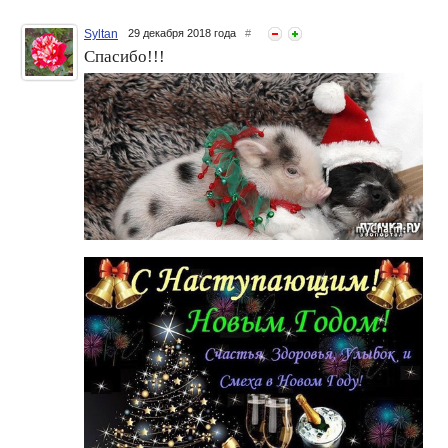
Syltan
29 декабря 2018 года
#
Спасибо!!!