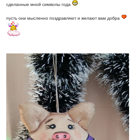
сделанные мной символы года
пусть они мысленно поздравляют и желают вам добра