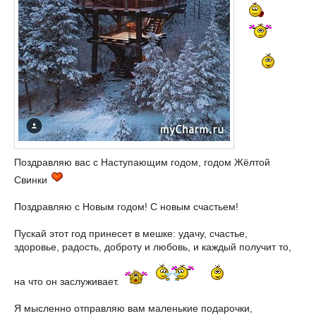
Поздравляю вас с Наступающим годом, годом Жёлтой
Свинки
Поздравляю с Новым годом! С новым счастьем!
Пускай этот год принесет в мешке: удачу, счастье,
здоровье, радость, доброту и любовь, и каждый получит то,
на что он заслуживает.
Я мысленно отправляю вам маленькие подарочки,