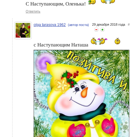
С Наступающим, Оленька!
Ответить
olga tarasova 1962
29 декабря 2018 года
#
(автор поста)
с Наступающим Наташа