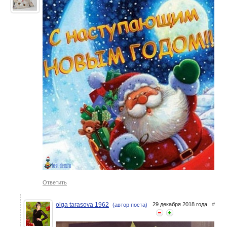
Ответить
olga tarasova 1962
29 декабря 2018 года
#
(автор поста)