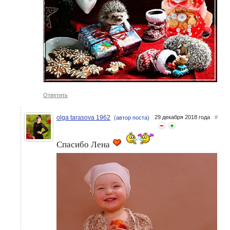
Ответить
olga tarasova 1962
29 декабря 2018 года
#
(автор поста)
Спасибо Лена