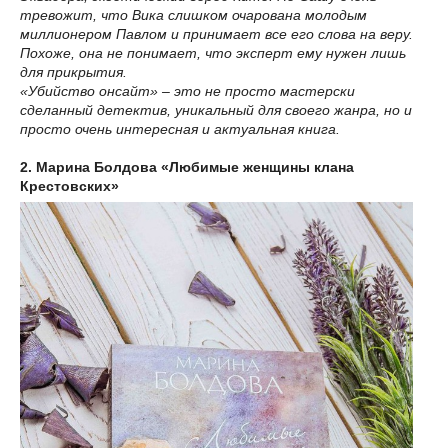
тревожит, что Вика слишком очарована молодым
миллионером Павлом и принимает все его слова на веру.
Похоже, она не понимает, что эксперт ему нужен лишь
для прикрытия.
«Убийство онсайт» – это не просто мастерски
сделанный детектив, уникальный для своего жанра, но и
просто очень интересная и актуальная книга.
2. Марина Болдова «Любимые женщины клана
Крестовских»