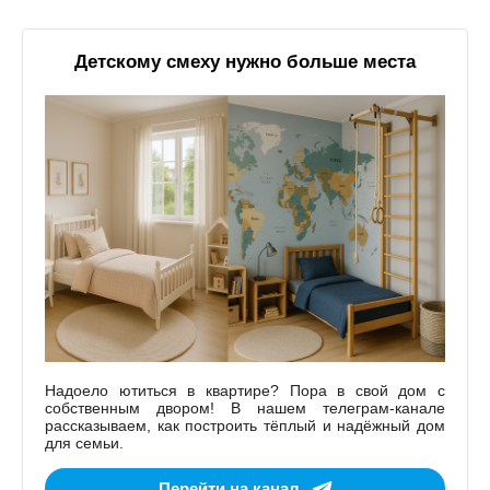
Детскому смеху нужно больше места
Надоело ютиться в квартире? Пора в свой дом с
собственным двором! В нашем телеграм-канале
рассказываем, как построить тёплый и надёжный дом
для семьи.
Перейти на канал