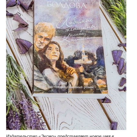
Издательство «Эксмо» представляет новое имя в