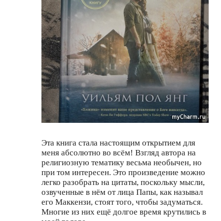
Эта книга стала настоящим открытием для
меня абсолютно во всём! Взгляд автора на
религиозную тематику весьма необычен, но
при том интересен. Это произведение можно
легко разобрать на цитаты, поскольку мысли,
озвученные в нём от лица Папы, как называл
его Маккензи, стоят того, чтобы задуматься.
Многие из них ещё долгое время крутились в