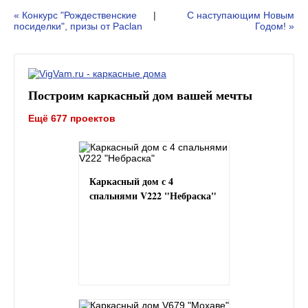
« Конкурс "Рождественские
|
С наступающим Новым
посиделки", призы от Paclan
Годом! »
Построим каркасный дом вашей мечты
Ещё 677 проектов
Каркасный дом с 4
спальнями V222 "Небраска"