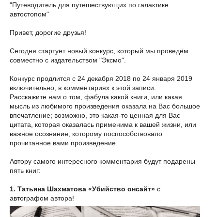
"Путеводитель для путешествующих по галактике
автостопом"
Привет, дорогие друзья!
Сегодня стартует новый конкурс, который мы проведём
совместно с издательством "Эксмо".
Конкурс продлится с 24 декабря 2018 по 24 января 2019
включительно, в комментариях к этой записи.
Расскажите нам о том, фабула какой книги, или какая
мысль из любимого произведения оказала на Вас большое
впечатление; возможно, это какая-то ценная для Вас
цитата, которая оказалась применима к вашей жизни, или
важное осознание, которому поспособствовало
прочитанное вами произведение.
Автору самого интересного комментария будут подарены
пять книг:
1. Татьяна Шахматова «Убийство онсайт»
с
автографом автора!