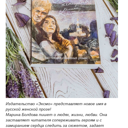
Издательство «Эксмо» представляет новое имя в
русской женской прозе!
Марина Болдова пишет о людях, жизни, любви. Она
заставляет читателя сопереживать героям и с
замиранием сердца следить за сюжетом, задает