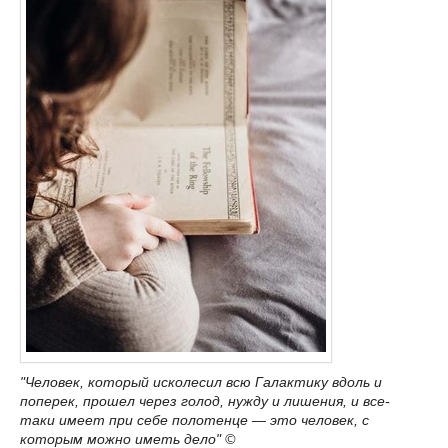
"Человек, который исколесил всю Галактику вдоль и
поперек, прошел через голод, нужду и лишения, и все-
таки имеет при себе полотенце — это человек, с
которым можно иметь дело" ©