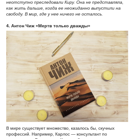
неотступно преследовали Киру. Она не представляла,
как жить дальше, когда ее неожиданно выпустили на
свободу. В мир, где у нее ничего не осталось.
4. Антон Чиж «Мертв только дважды»
В мире существует множество, казалось бы, скучных
профессий. Например, Карлос — консультант по