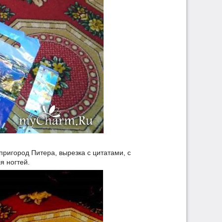
пригород Питера, вырезка с цитатами, с
я ногтей.