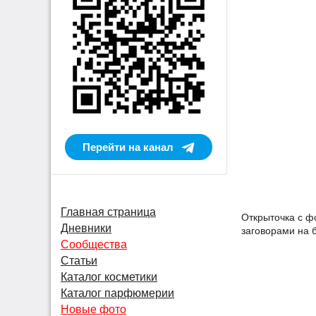
Перейти на канал
Главная страница
Открыточка с ф
Дневники
заговорами на б
Сообщества
Статьи
Каталог косметики
Каталог парфюмерии
Новые фото