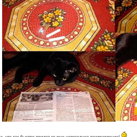
а, что так быстро придет ко мне новогоднее поздравление!