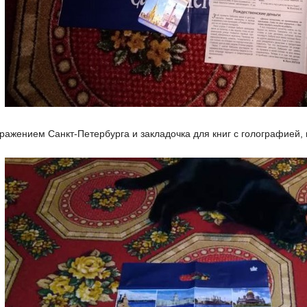
бражением Санкт-Петербурга и закладочка для книг с голографией,