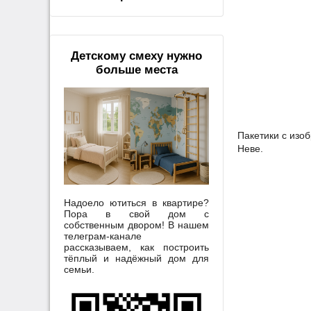
Детскому смеху нужно
больше места
Пакетики с изо
Неве.
Надоело ютиться в квартире?
Пора в свой дом с
собственным двором! В нашем
телеграм-канале
рассказываем, как построить
тёплый и надёжный дом для
семьи.