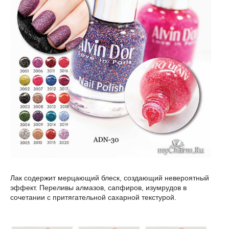
Лак содержит мерцающий блеск, создающий невероятный
эффект. Переливы алмазов, сапфиров, изумрудов в
сочетании с притягательной сахарной текстурой.