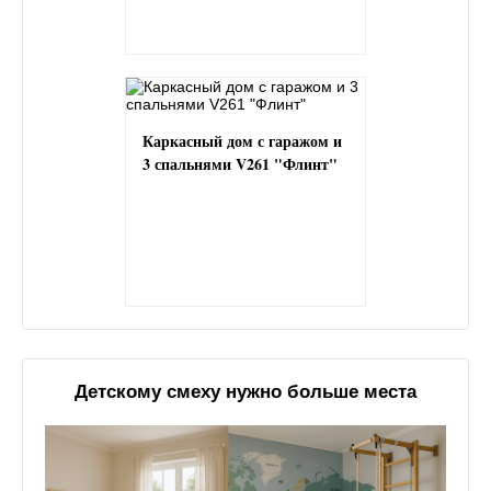
Каркасный дом с гаражом и
3 спальнями V261 "Флинт"
Детскому смеху нужно больше места