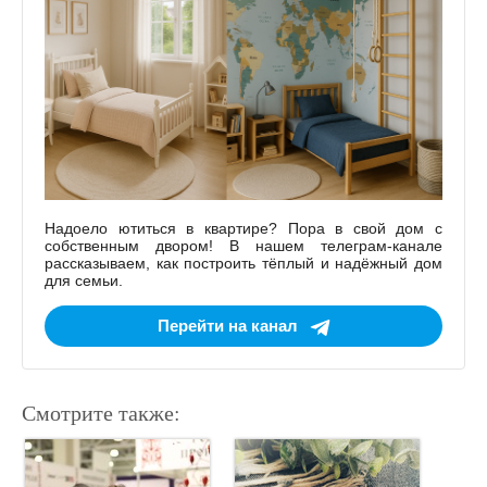
Надоело ютиться в квартире? Пора в свой дом с
собственным двором! В нашем телеграм-канале
рассказываем, как построить тёплый и надёжный дом
для семьи.
Перейти на канал
Смотрите также: