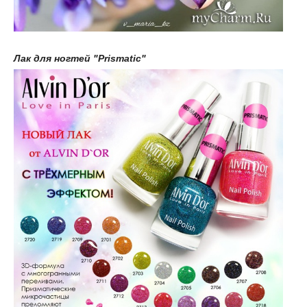
Лак для ногтей "Prismatic"