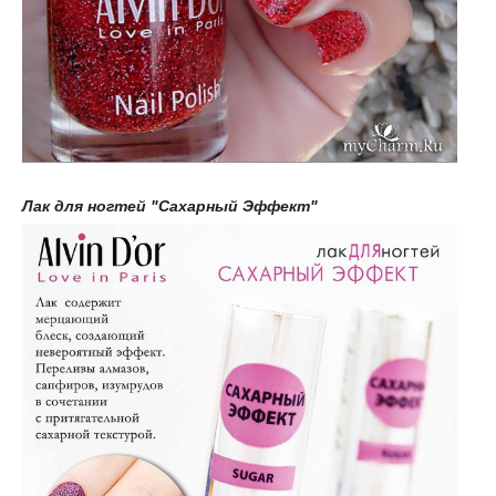
Лак для ногтей "Сахарный Эффект"