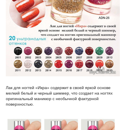
Лак для ногтей «Икра» содержит в своей яркой основе
мелкий белый и черный шиммер, что создает на ногтях
оригинальный маникюр с необычной фактурной
поверхностью.