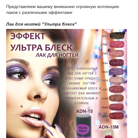
Представляем вашему вниманию огромную коллекцию
лаков с различными эффектами:
Лак для ногтей "Ультра блеск"