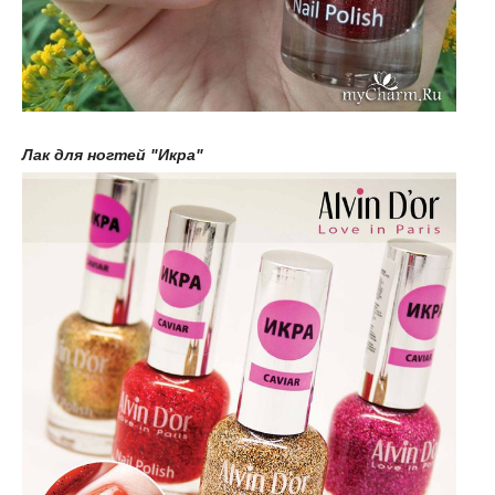
Лак для ногтей "Икра"