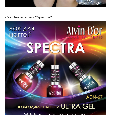
Лак для ногтей "Spectra"