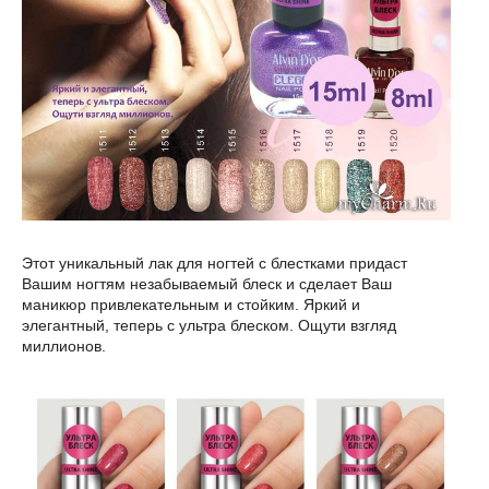
Этот уникальный лак для ногтей с блестками придаст
Вашим ногтям незабываемый блеск и сделает Ваш
маникюр привлекательным и стойким. Яркий и
элегантный, теперь с ультра блеском. Ощути взгляд
миллионов.