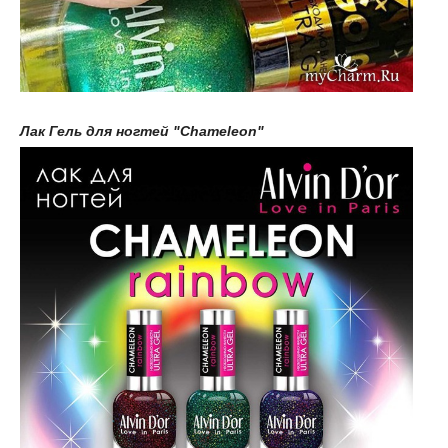
Лак Гель для ногтей "Chameleon"