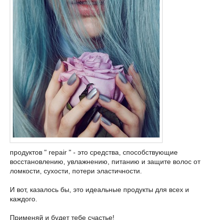
продуктов " repair " - это средства, способствующие
восстановлению, увлажнению, питанию и защите волос от
ломкости, сухости, потери эластичности.
И вот, казалось бы, это идеальные продукты для всех и
каждого.
Применяй и будет тебе счастье!