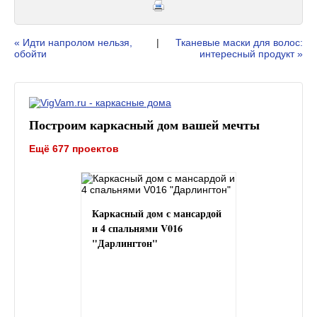
« Идти напролом нельзя,
|
Тканевые маски для волос:
обойти
интересный продукт »
Построим каркасный дом вашей мечты
Ещё 677 проектов
Каркасный дом с мансардой
и 4 спальнями V016
"Дарлингтон"