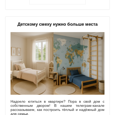
Детскому смеху нужно больше места
Надоело ютиться в квартире? Пора в свой дом с
собственным двором! В нашем телеграм-канале
рассказываем, как построить тёплый и надёжный дом
для семьи.