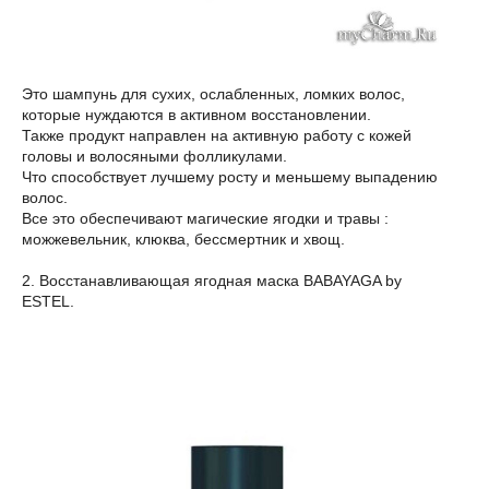
Это шампунь для сухих, ослабленных, ломких волос,
которые нуждаются в активном восстановлении.
Также продукт направлен на активную работу с кожей
головы и волосяными фолликулами.
Что способствует лучшему росту и меньшему выпадению
волос.
Все это обеспечивают магические ягодки и травы :
можжевельник, клюква, бессмертник и хвощ.
2. Восстанавливающая ягодная маска BABAYAGA by
ESTEL.