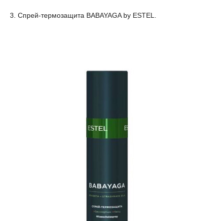
3. Спрей-термозащита BABAYAGA by ESTEL.