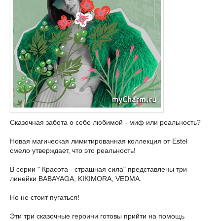
Сказочная забота о себе любимой - миф или реальность?
Новая магическая лимитированная коллекция от Estel
смело утверждает, что это реальность!
В серии " Красота - страшная сила" представлены три
линейки BABAYAGA, KIKIMORA, VEDMA.
Но не стоит пугаться!
Эти три сказочные героини готовы прийти на помощь