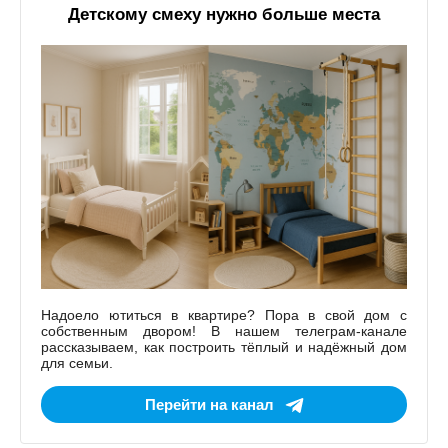
Детскому смеху нужно больше места
Надоело ютиться в квартире? Пора в свой дом с
собственным двором! В нашем телеграм-канале
рассказываем, как построить тёплый и надёжный дом
для семьи.
Перейти на канал