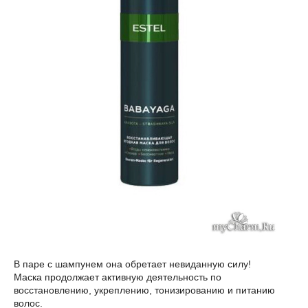
В паре с шампунем она обретает невиданную силу!
Маска продолжает активную деятельность по
восстановлению, укреплению, тонизированию и питанию
волос.