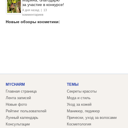
Марина, благодарю
за участие в конкурсе!
4 дня назад | 13
комментариев
Новые обзоры косметики:
MYCHARM
ТЕМЫ
Главная страница
Секреты красоты
Лента записей
Мода и стиль
Новые фото
Уход за кожей
Рейтинг пользователей
Маникюр, педикюр
Лунный календарь
Прически, уход за волосами
Консультации
Косметология