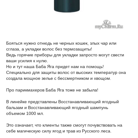
Бояться нужно отнюдь не черных кошек, злых чар или
сглаза, а укладки волос без термозащиты!
Ведь горячие приборы для укладки запросто могут свести
ваши усилия к нулю.
Но и тут наша Баба Яга придет нам на помощь!
Специально для защиты волос от высоких температур она
создала мощное зелье с бессмертником и хвощом.
Про парикмахеров Баба Яга тоже не забыла!
В линейке представлены Восстанавливающий ягодный
бальзам и Восстанавливающий ягодный шампунь
объемом 1000 мл.
Это означает, что клиенты также смогут почувствовать на
себе магическую силу ягод и трав из Русского леса.