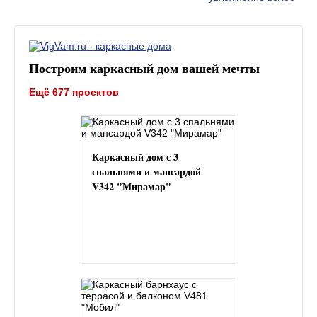
Построим каркасный дом вашей мечты
Ещё 677 проектов
Каркасный дом с 3
спальнями и мансардой
V342 "Мирамар"