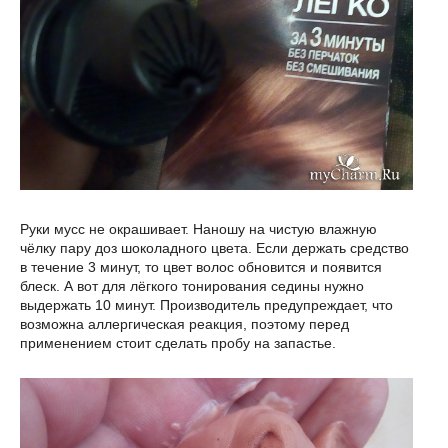
Руки мусс не окрашивает. Наношу на чистую влажную
чёлку пару доз шоколадного цвета. Если держать средство
в течение 3 минут, то цвет волос обновится и появится
блеск. А вот для лёгкого тонирования седины нужно
выдержать 10 минут. Производитель предупреждает, что
возможна аллергическая реакция, поэтому перед
применением стоит сделать пробу на запастье.