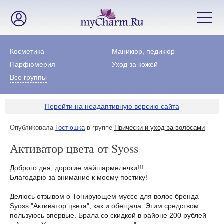
Косметика
Маникюр, педикюр
Парфюмерия
Уход за кожей
Все группы
Перейти на неадаптивную версию сайта
Опубликовала
Гостюшка
в группе
Прически и уход за волосами
Активатор цвета от Syoss
Доброго дня, дорогие майшармелечки!!!
Благодарю за внимание к моему постику!
Делюсь отзывом о Тонирующем муссе для волос бренда
Syoss "Активатор цвета", как и обещала. Этим средством
пользуюсь впервые. Брала со скидкой в районе 200 рублей