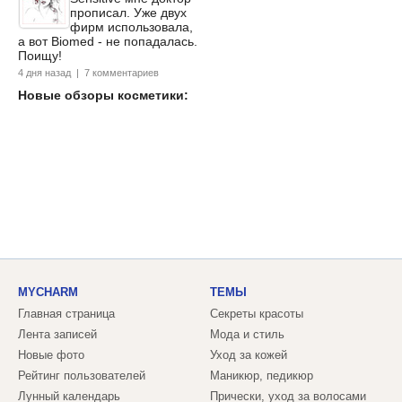
прописал. Уже двух
фирм использовала,
а вот Biomed - не попадалась.
Поищу!
4 дня назад | 7 комментариев
Новые обзоры косметики:
MYCHARM
ТЕМЫ
Главная страница
Секреты красоты
Лента записей
Мода и стиль
Новые фото
Уход за кожей
Рейтинг пользователей
Маникюр, педикюр
Лунный календарь
Прически, уход за волосами