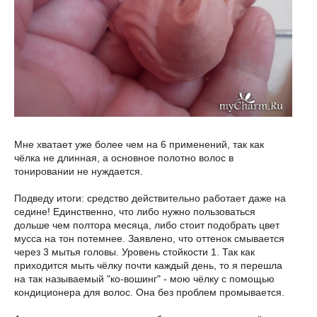
Мне хватает уже более чем на 6 применений, так как
чёлка не длинная, а основное полотно волос в
тонировании не нуждается.
Подведу итоги: средство действительно работает даже на
седине! Единственно, что либо нужно пользоваться
дольше чем полтора месяца, либо стоит подобрать цвет
мусса на тон потемнее. Заявлено, что оттенок смывается
через 3 мытья головы. Уровень стойкости 1. Так как
приходится мыть чёлку почти каждый день, то я перешла
на так называемый "ко-вошинг" - мою чёлку с помощью
кондиционера для волос. Она без проблем промывается.