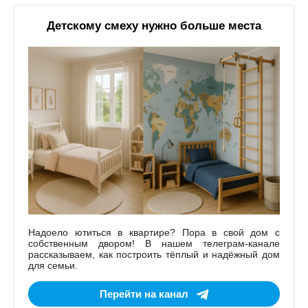
Детскому смеху нужно больше места
Надоело ютиться в квартире? Пора в свой дом с
собственным двором! В нашем телеграм-канале
рассказываем, как построить тёплый и надёжный дом
для семьи.
Перейти на канал