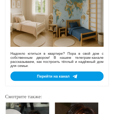
Надоело ютиться в квартире? Пора в свой дом с
собственным двором! В нашем телеграм-канале
рассказываем, как построить тёплый и надёжный дом
для семьи.
Перейти на канал
Смотрите также: