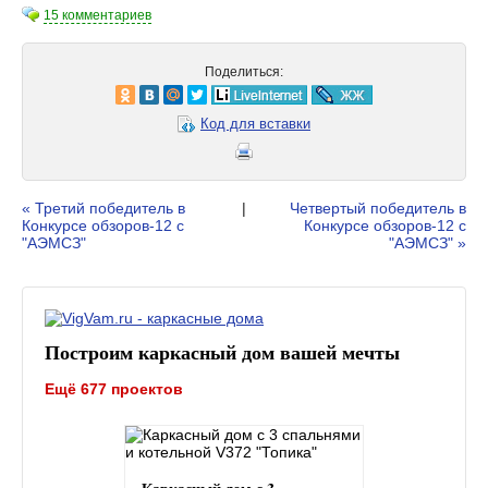
15 комментариев
Поделиться:
Код для вставки
« Третий победитель в
|
Четвертый победитель в
Конкурсе обзоров-12 с
Конкурсе обзоров-12 с
"АЭМСЗ"
"АЭМСЗ" »
Построим каркасный дом вашей мечты
Ещё 677 проектов