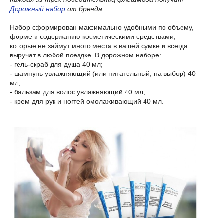
Дорожный набор
от бренда.
Набор сформирован максимально удобными по объему,
форме и содержанию косметическими средствами,
которые не займут много места в вашей сумке и всегда
выручат в любой поездке. В дорожном наборе:
- гель-скраб для душа 40 мл;
- шампунь увлажняющий (или питательный, на выбор) 40
мл;
- бальзам для волос увлажняющий 40 мл;
- крем для рук и ногтей омолаживающий 40 мл.