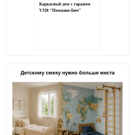
Каркасный дом с гаражом
V328 "Помпано-Бич"
Детскому смеху нужно больше места