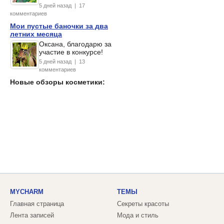
5 дней назад | 17
комментариев
Мои пустые баночки за два
летних месяца
Оксана, благодарю за
участие в конкурсе!
5 дней назад | 13
комментариев
Новые обзоры косметики:
MYCHARM
ТЕМЫ
Главная страница
Секреты красоты
Лента записей
Мода и стиль