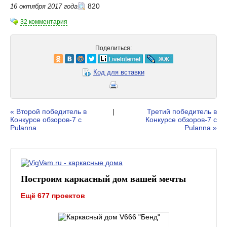
820
16 октября 2017 года
32 комментария
Поделиться:
Код для вставки
« Второй победитель в
|
Третий победитель в
Конкурсе обзоров-7 с
Конкурсе обзоров-7 с
Pulanna
Pulanna »
Построим каркасный дом вашей мечты
Ещё 677 проектов