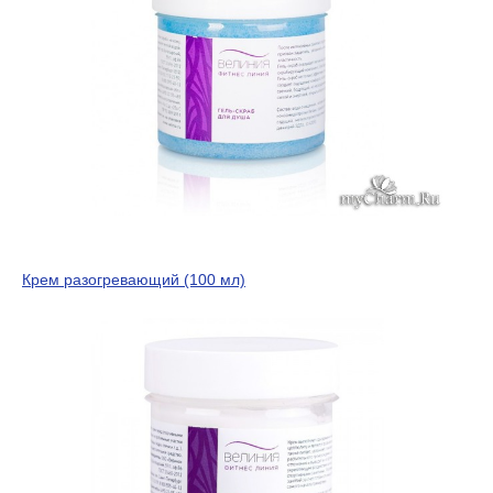
Крем разогревающий (100 мл)