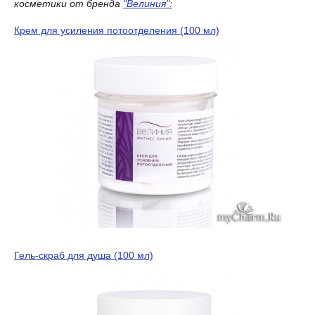
косметики от бренда
"Велиния":
Крем для усиления потоотделения (100 мл)
Гель-скраб для душа (100 мл)