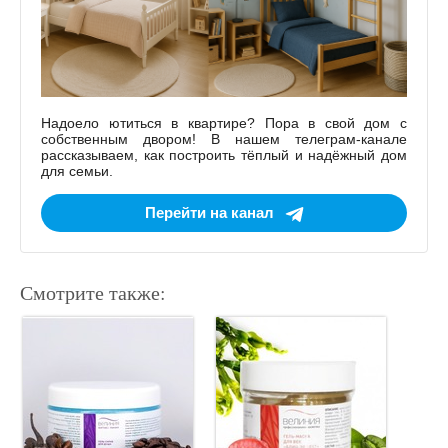
Надоело ютиться в квартире? Пора в свой дом с
собственным двором! В нашем телеграм-канале
рассказываем, как построить тёплый и надёжный дом
для семьи.
Перейти на канал
Смотрите также: