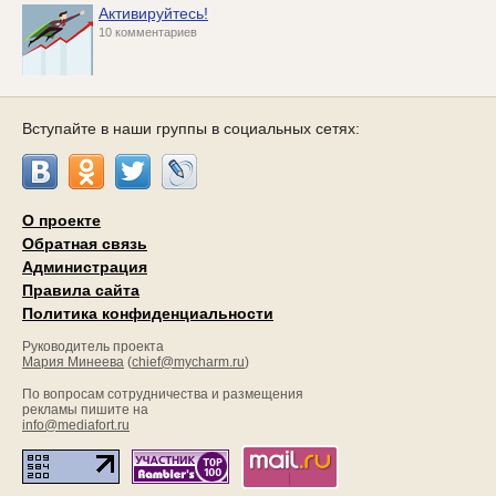
Активируйтесь!
10 комментариев
Вступайте в наши группы в социальных сетях:
О проекте
Обратная связь
Администрация
Правила сайта
Политика конфиденциальности
Руководитель проекта
Мария Минеева
(
chief@mycharm.ru
)
По вопросам сотрудничества и размещения
рекламы пишите на
info@mediafort.ru