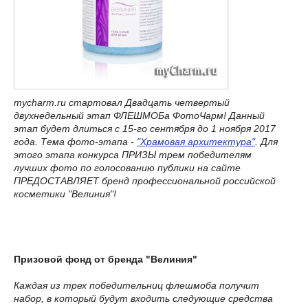
mycharm.ru стартовал Двадцать четвертый
двухнедельный этап ФЛЕШМОБа ФотоЧарм! Данный
этап будет длиться с 15-го сентября до 1 ноября 2017
года. Тема фото-этапа -
"Храмовая архитектура"
. Для
этого этапа конкурса ПРИЗЫ трем победителям
лучших фото по голосованию публики на сайте
ПРЕДОСТАВЛЯЕТ бренд профессиональной российской
косметики "Велиния"!
Призовой фонд от бренда "Велиния"
Каждая из трех победительниц флешмоба получит
набор, в который будут входить следующие средства