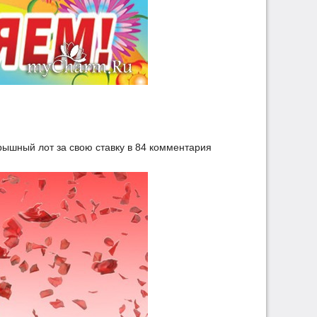
ышный лот за свою ставку в 84 комментария