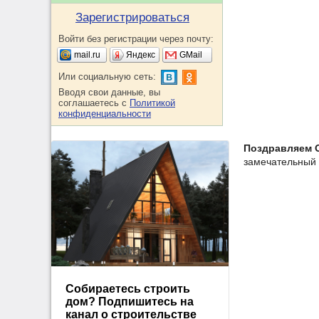
Зарегистрироваться
Войти без регистрации через почту:
mail.ru
Яндекс
GMail
Или социальную сеть:
Вводя свои данные, вы
соглашаетесь с
Политикой
конфиденциальности
Поздравляем О
замечательный
Собираетесь строить
дом? Подпишитесь на
канал о строительстве