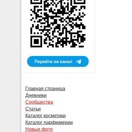
Перейти на канал
Главная страница
Дневники
Сообщества
Статьи
Каталог косметики
Каталог парфюмерии
Новые фото