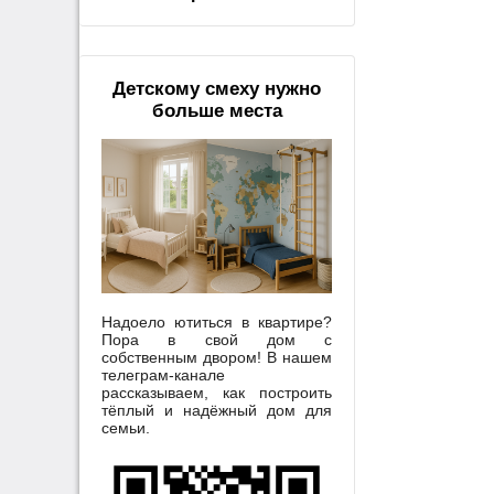
Детскому смеху нужно
больше места
Надоело ютиться в квартире?
Пора в свой дом с
собственным двором! В нашем
телеграм-канале
рассказываем, как построить
тёплый и надёжный дом для
семьи.