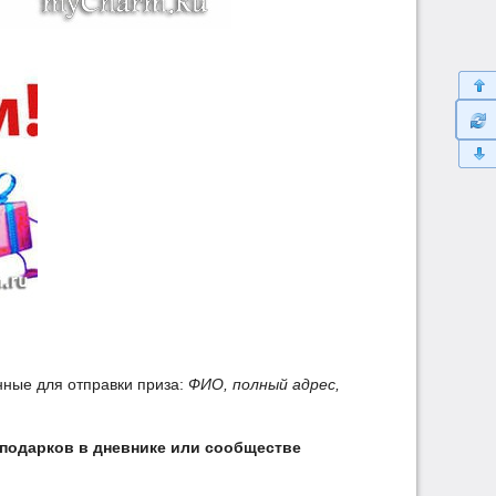
ные для отправки приза:
ФИО, полный адрес,
 подарков в дневнике или сообществе