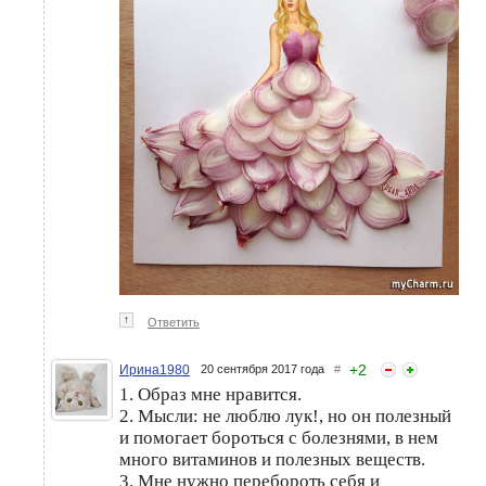
↑
Ответить
+
2
Ирина1980
20 сентября 2017 года
#
1. Образ мне нравится.
2. Мысли: не люблю лук!, но он полезный
и помогает бороться с болезнями, в нем
много витаминов и полезных веществ.
3. Мне нужно перебороть себя и