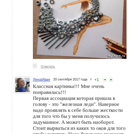
↑
Ответить
+
1
ЛенаИван
20 сентября 2017 года
#
Классная картинка!!! Мне очень
понравилась!!!
Первая ассоциация которая пришла в
голову - это "железная леди". Наверное
надо проявлять к себе больше жесткости
для того что бы у меня получилось
задуманное. А может быть наоборот.
Стоит вырваться из каких то оков для того