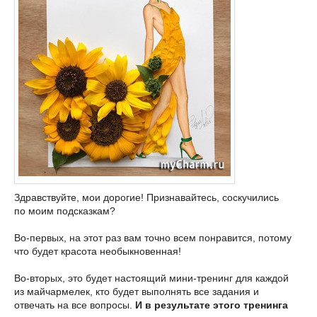
Здравствуйте, мои дорогие! Признавайтесь, соскучились
по моим подсказкам?
Во-первых, на этот раз вам точно всем понравится, потому
что будет красота необыкновенная!
Во-вторых, это будет настоящий мини-тренинг для каждой
из майчармелек, кто будет выполнять все задания и
отвечать на все вопросы.
И в результате этого тренинга