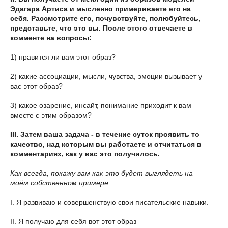
Эдагара Артиса и мысленно примериваете его на
себя. Рассмотрите его, почувствуйте, полюбуйтесь,
представьте, что это вы. После этого отвечаете в
комменте на вопросы:
1) нравится ли вам этот образ?
2) какие ассоциации, мысли, чувства, эмоции вызывает у
вас этот образ?
3) какое озарение, инсайт, понимание приходит к вам
вместе с этим образом?
III. Затем ваша задача - в течение суток проявить то
качество, над которым вы работаете и отчитаться в
комментариях, как у вас это получилось.
Как всегда, покажу вам как это будет выглядеть на
моём собственном примере.
I. Я развиваю и совершенствую свои писательские навыки.
II. Я получаю для себя вот этот образ