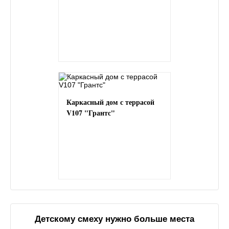
Каркасный дом с террасой
V107 "Грантс"
Детскому смеху нужно больше места