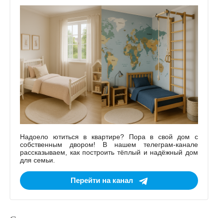
Надоело ютиться в квартире? Пора в свой дом с
собственным двором! В нашем телеграм-канале
рассказываем, как построить тёплый и надёжный дом
для семьи.
Перейти на канал