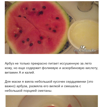
Арбуз не только прекрасно питает иссушенную за лето
кожу, но еще содержит фолиевую и аскорбиновую кислоту,
витамин А и калий.
Для маски я взяла небольшой кусочек сердцевинки (это
важно) арбуза, размяла его вилкой и смешала с
небольшой порцией сметаны.