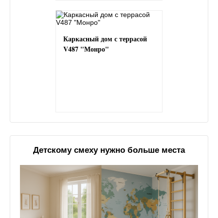
Каркасный дом с террасой
V487 "Монро"
Детскому смеху нужно больше места