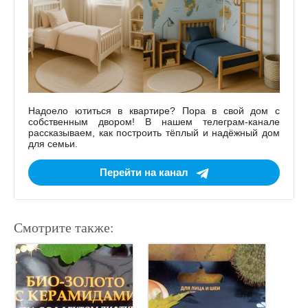
Надоело ютиться в квартире? Пора в свой дом с
собственным двором! В нашем телеграм-канале
рассказываем, как построить тёплый и надёжный дом
для семьи.
Перейти на канал
Смотрите также: