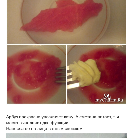
Арбуз прекрасно увлажняет кожу. А сметана питает, т. ч.
маска выполняет две функции.
Нанесла ее на лицо ватным спонжем.