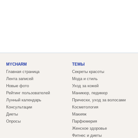
MYCHARM
ТЕМЫ
Главная страница
Секреты красоты
Лента записей
Мода и стиль
Новые фото
Уход за кожей
Рейтинг пользователей
Маникюр, педикюр
Лунный календарь
Прически, уход за волосами
Консультации
Косметология
Диеты
Макияж
Опросы
Парфюмерия
Женское здоровье
Фитнес и диеты