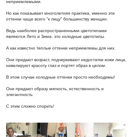
неприемлемыми.
Но как показывает многолетняя практика, именно эти
оттенки чаще всего "к лицу" большинству женщин.
Ведь наиболее распространенными цветотипами
являются Лето и Зима- это холодные цветотипы.
А как известно теплые оттенки неприемлемы для них.
Они придают возраст, подчеркивают недостатки кожи лица,
нивелируют красоту глаз и портят образ в целом.
В этом случае холодные оттенки просто необходимы!
Они придают образу мягкость, естественность и
элегантность.
С этим сложно спорить!