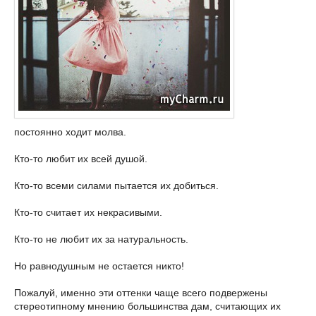
постоянно ходит молва.
Кто-то любит их всей душой.
Кто-то всеми силами пытается их добиться.
Кто-то считает их некрасивыми.
Кто-то не любит их за натуральность.
Но равнодушным не остается никто!
Пожалуй, именно эти оттенки чаще всего подвержены
стереотипному мнению большинства дам, считающих их