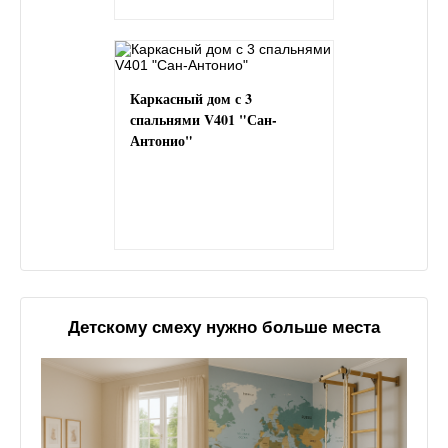
Каркасный дом с 3
спальнями V401 "Сан-
Антонио"
Детскому смеху нужно больше места