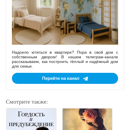
Надоело ютиться в квартире? Пора в свой дом с
собственным двором! В нашем телеграм-канале
рассказываем, как построить тёплый и надёжный дом
для семьи.
Перейти на канал
Смотрите также: