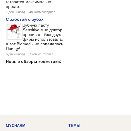
готовятся максимально
просто.
1 день назад | 48 комментариев
С заботой о зубах
Зубную пасту
Sensitive мне доктор
прописал. Уже двух
фирм использовала,
а вот Biomed - не попадалась.
Поищу!
6 дней назад | 7 комментариев
Новые обзоры косметики:
MYCHARM
ТЕМЫ