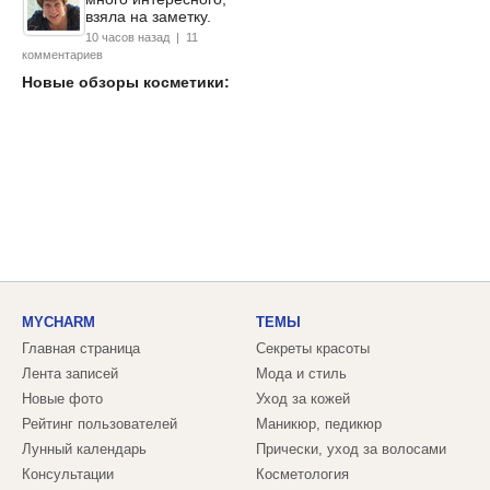
взяла на заметку.
10 часов назад | 11
комментариев
Новые обзоры косметики:
MYCHARM
ТЕМЫ
Главная страница
Секреты красоты
Лента записей
Мода и стиль
Новые фото
Уход за кожей
Рейтинг пользователей
Маникюр, педикюр
Лунный календарь
Прически, уход за волосами
Консультации
Косметология