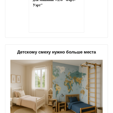
Уэрт"
Детскому смеху нужно больше места