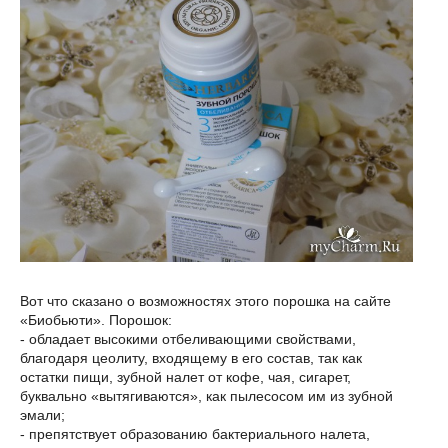
Вот что сказано о возможностях этого порошка на сайте
«Биобьюти». Порошок:
- обладает высокими отбеливающими свойствами,
благодаря цеолиту, входящему в его состав, так как
остатки пищи, зубной налет от кофе, чая, сигарет,
буквально «вытягиваются», как пылесосом им из зубной
эмали;
- препятствует образованию бактериального налета,