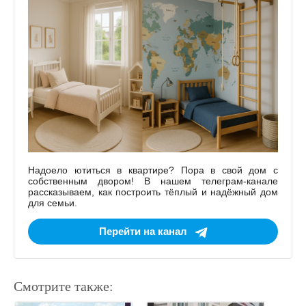
Надоело ютиться в квартире? Пора в свой дом с
собственным двором! В нашем телеграм-канале
рассказываем, как построить тёплый и надёжный дом
для семьи.
Перейти на канал
Смотрите также: