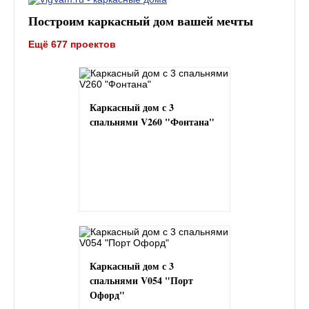
Построим каркасный дом вашей мечты
Ещё 677 проектов
Каркасный дом с 3
спальнями V260 "Фонтана"
Каркасный дом с 3
спальнями V054 "Порт
Офорд"