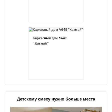
Каркасный дом V649
"Катмай"
Детскому смеху нужно больше места