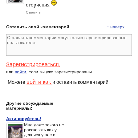
огорчения
Ответить
Оставить свой комментарий
↑
наверх
Зарегистрироваться
,
или
войти
, если вы уже зарегистрированы.
войти как
Можете
и оставить комментарий.
Другие обсуждаемые
материалы:
Активируйтесь!
Мне даже такого не
рассказать как у
девочек у нас с