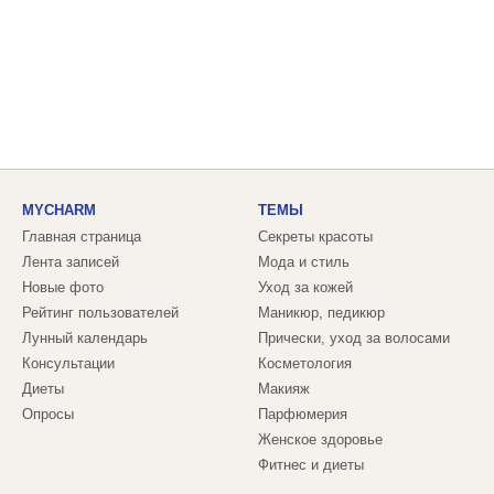
MYCHARM
ТЕМЫ
Главная страница
Секреты красоты
Лента записей
Мода и стиль
Новые фото
Уход за кожей
Рейтинг пользователей
Маникюр, педикюр
Лунный календарь
Прически, уход за волосами
Консультации
Косметология
Диеты
Макияж
Опросы
Парфюмерия
Женское здоровье
Фитнес и диеты