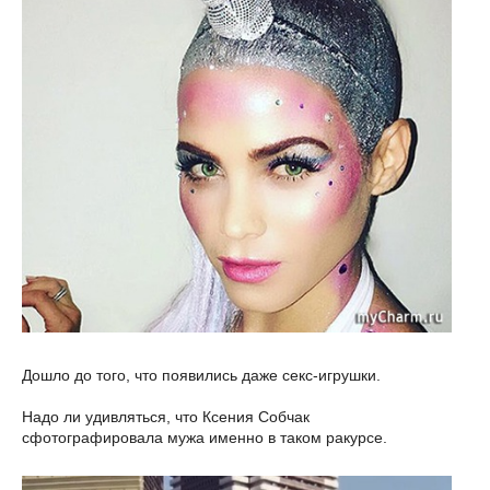
Дошло до того, что появились даже секс-игрушки.
Надо ли удивляться, что Ксения Собчак
сфотографировала мужа именно в таком ракурсе.