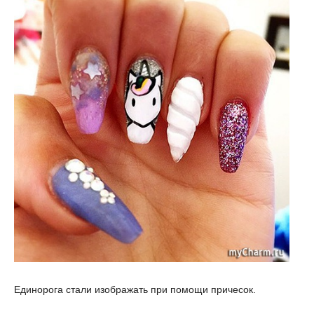
Единорога стали изображать при помощи причесок.