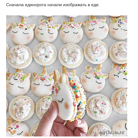
Сначала единорога начали изображать в еде.