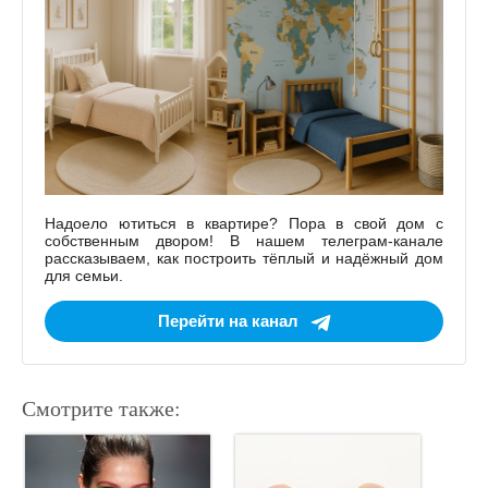
Надоело ютиться в квартире? Пора в свой дом с
собственным двором! В нашем телеграм-канале
рассказываем, как построить тёплый и надёжный дом
для семьи.
Перейти на канал
Смотрите также: