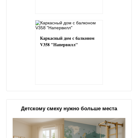
Каркасный дом с балконом
V358 "Напервилл"
Детскому смеху нужно больше места