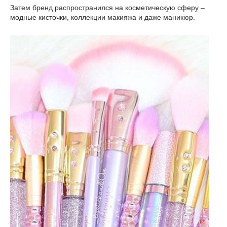
Затем бренд распространился на косметическую сферу –
модные кисточки, коллекции макияжа и даже маникюр.