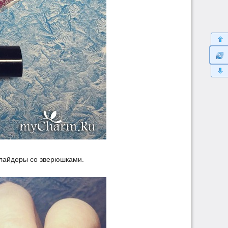
слайдеры со зверюшками.