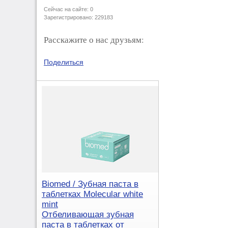
Сейчас на сайте: 0
Зарегистрировано: 229183
Расскажите о нас друзьям:
Поделиться
Biomed / Зубная паста в
таблетках Molecular white
mint
Отбеливающая зубная
паста в таблетках от