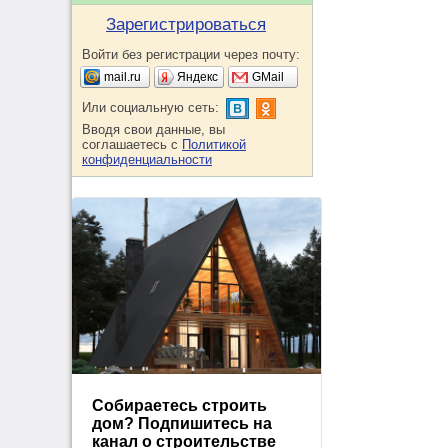
Зарегистрироваться
Войти без регистрации через почту:
mail.ru
Яндекс
GMail
Или социальную сеть:
Вводя свои данные, вы
соглашаетесь с
Политикой
конфиденциальности
Собираетесь строить
дом? Подпишитесь на
канал о строительстве