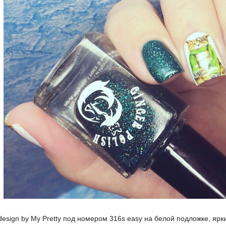
design by My Pretty под номером 316s easy на белой подложке, ярки