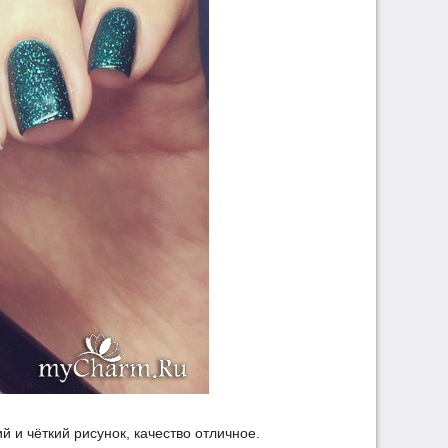
й и чёткий рисунок, качество отличное.