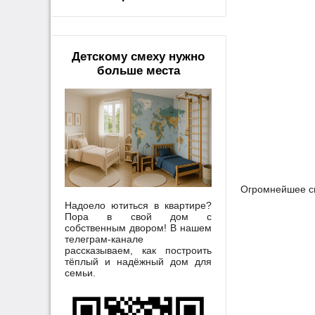
Детскому смеху нужно
больше места
Огромнейшее спа
Надоело ютиться в квартире?
Пора в свой дом с
собственным двором! В нашем
телеграм-канале
рассказываем, как построить
тёплый и надёжный дом для
семьи.