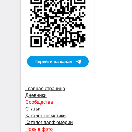
Перейти на канал
Главная страница
Дневники
Сообщества
Статьи
Каталог косметики
Каталог парфюмерии
Новые фото