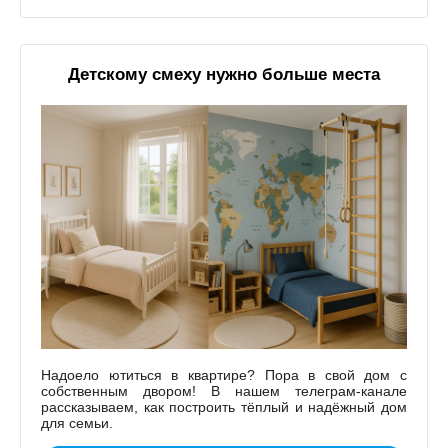
Детскому смеху нужно больше места
Надоело ютиться в квартире? Пора в свой дом с
собственным двором! В нашем телеграм-канале
рассказываем, как построить тёплый и надёжный дом
для семьи.