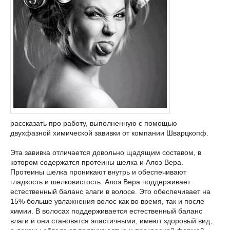
рассказать про работу, выполненную с помощью
двухфазной химической завивки от компании Шварцкопф.
Эта завивка отличается довольно щадящим составом, в
котором содержатся протеины шелка и Алоэ Вера.
Протеины шелка проникают внутрь и обеспечивают
гладкость и шелковистость. Алоэ Вера поддерживает
естественный баланс влаги в волосе. Это обеспечивает на
15% больше увлажнения волос как во время, так и после
химии. В волосах поддерживается естественный баланс
влаги и они становятся эластичными, имеют здоровый вид,