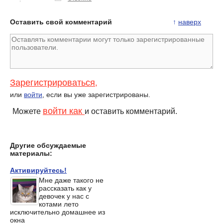
Оставить свой комментарий
↑
наверх
Зарегистрироваться
,
или
войти
, если вы уже зарегистрированы.
войти как
Можете
и оставить комментарий.
Другие обсуждаемые
материалы:
Активируйтесь!
Мне даже такого не
рассказать как у
девочек у нас с
котами лето
исключительно домашнее из
окна