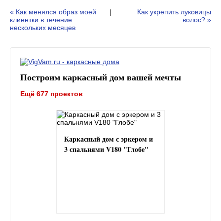
« Как менялся образ моей
|
Как укрепить луковицы
клиентки в течение
волос? »
нескольких месяцев
Построим каркасный дом вашей мечты
Ещё 677 проектов
Каркасный дом с эркером и
3 спальнями V180 "Глобе"