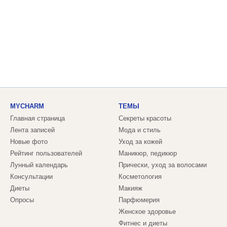
MYCHARM
ТЕМЫ
Главная страница
Секреты красоты
Лента записей
Мода и стиль
Новые фото
Уход за кожей
Рейтинг пользователей
Маникюр, педикюр
Лунный календарь
Прически, уход за волосами
Консультации
Косметология
Диеты
Макияж
Опросы
Парфюмерия
Женское здоровье
Фитнес и диеты