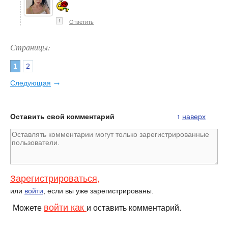
↑
Ответить
Страницы:
1
2
→
Следующая
Оставить свой комментарий
↑
наверх
Зарегистрироваться
,
или
войти
, если вы уже зарегистрированы.
войти как
Можете
и оставить комментарий.