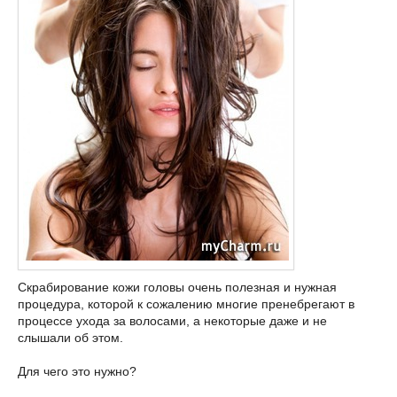
Скрабирование кожи головы очень полезная и нужная
процедура, которой к сожалению многие пренебрегают в
процессе ухода за волосами, а некоторые даже и не
слышали об этом.
Для чего это нужно?