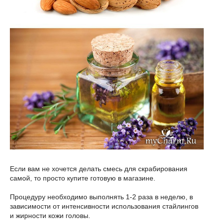
Если вам не хочется делать смесь для скрабирования
самой, то просто купите готовую в магазине.
Процедуру необходимо выполнять 1-2 раза в неделю, в
зависимости от интенсивности использования стайлингов
и жирности кожи головы.