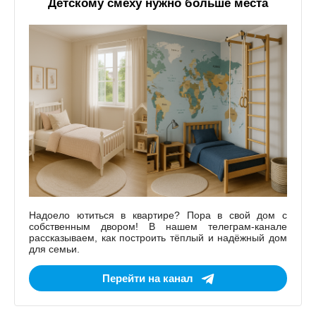
Детскому смеху нужно больше места
Надоело ютиться в квартире? Пора в свой дом с
собственным двором! В нашем телеграм-канале
рассказываем, как построить тёплый и надёжный дом
для семьи.
Перейти на канал