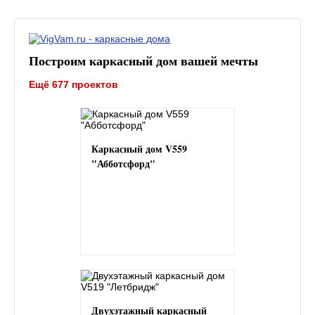
Построим каркасный дом вашей мечты
Ещё 677 проектов
Каркасный дом V559
"Абботсфорд"
Двухэтажный каркасный