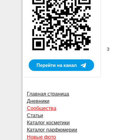
3
Перейти на канал
Главная страница
Дневники
Сообщества
Статьи
Каталог косметики
Каталог парфюмерии
Новые фото