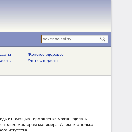
асоты
Женское здоровье
расоты
Фитнес и диеты
 ведь с помощью термопленки можно сделать
 только мастерам маникюра. А тем, кто только
ого искусства.