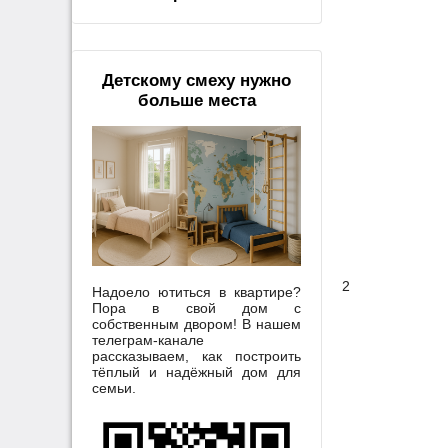
Детскому смеху нужно
больше места
2
Надоело ютиться в квартире?
Пора в свой дом с
собственным двором! В нашем
телеграм-канале
рассказываем, как построить
тёплый и надёжный дом для
семьи.