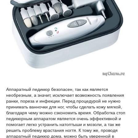
Аппаратный педикюр безопасен, так как является
необрезным, а значит, исключает возможность появления
ранки, пореза и инфекции. Перед процедурой не нужно
принимать ванночки для ног, чтобы сделать кожу мягкой,
благодаря чему можно сэкономить время. Обработка стоп
педикюрным аппаратом является очень эффективной и
помогает легко устранить натоптыши и мозоли, а так же
решить проблему врастания ногтя. К тому же, проводя
аппаратный педикюр дома, можно быть уверенной в