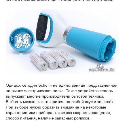
Однако, сегодня Scholl - не единственная представленная
на рынке электрическая пилка. Такие устройства теперь
выпускают многие производители бытовой техники.
Выбрать можно, как говорится, на любой вкус и кошелёк.
При выборе нужно обратить внимание на некоторые
характеристики прибора, такие как скорость вращения,
способ питания, наличие запасных роликов.