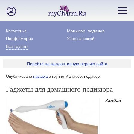
Косметика
Маникюр, педикюр
Парфюмерия
Уход за кожей
Все группы
Перейти на неадаптивную версию сайта
Опубликовала
nastuwa
в группе
Маникюр, педикюр
Гаджеты для домашнего педикюра
Каждая