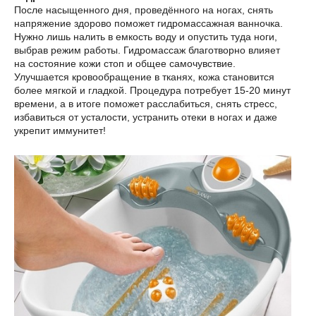
После насыщенного дня, проведённого на ногах, снять
напряжение здорово поможет гидромассажная ванночка.
Нужно лишь налить в емкость воду и опустить туда ноги,
выбрав режим работы. Гидромассаж благотворно влияет
на состояние кожи стоп и общее самочувствие.
Улучшается кровообращение в тканях, кожа становится
более мягкой и гладкой. Процедура потребует 15-20 минут
времени, а в итоге поможет расслабиться, снять стресс,
избавиться от усталости, устранить отеки в ногах и даже
укрепит иммунитет!