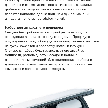
деньги, но и время; исключена возможность заразиться
грибковой инфекцией; чистка кожи таким способом
является наиболее деликатной, чем при применении
аппарата, но не менее эффективной.
Набор для аппаратного педикюра
Сегодня без проблем можно приобрести набор для
проведения аппаратного педикюра дома. Процедура
подразумевает под собой удаление омертвевших участков
на сухой коже стоп и обработку ногтей и кутикулы.
Стоимость набора будет зависеть от его дизайна,
мощности, разновидности насадок и наличия
дополнительных функций. Для применения прибора в
домашних условиях лучше выбирать тот, что наиболее
компактен и является менее мощным.