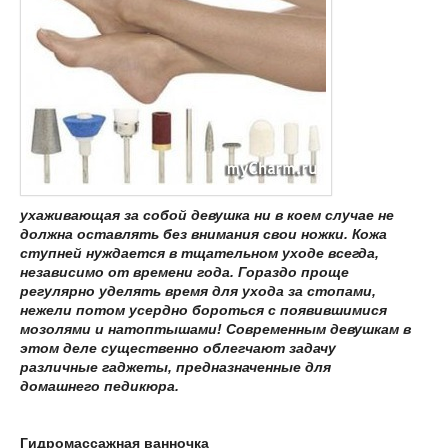
ухаживающая за собой девушка ни в коем случае не
должна оставлять без внимания свои ножки. Кожа
ступней нуждается в тщательном уходе всегда,
независимо от времени года. Гораздо проще
регулярно уделять время для ухода за стопами,
нежели потом усердно бороться с появившимися
мозолями и натоптышами! Современным девушкам в
этом деле существенно облегчают задачу
различные гаджеты, предназначенные для
домашнего педикюра.
Гидромассажная ванночка