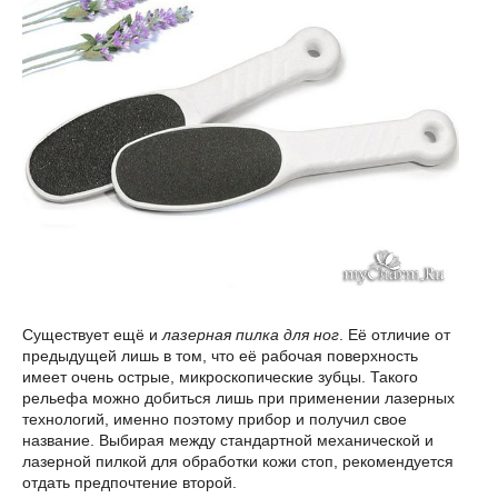
Существует ещё и
лазерная пилка для ног
. Её отличие от
предыдущей лишь в том, что её рабочая поверхность
имеет очень острые, микроскопические зубцы. Такого
рельефа можно добиться лишь при применении лазерных
технологий, именно поэтому прибор и получил свое
название. Выбирая между стандартной механической и
лазерной пилкой для обработки кожи стоп, рекомендуется
отдать предпочтение второй.