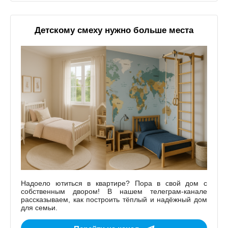
Детскому смеху нужно больше места
Надоело ютиться в квартире? Пора в свой дом с
собственным двором! В нашем телеграм-канале
рассказываем, как построить тёплый и надёжный дом
для семьи.