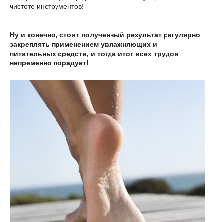
чистоте инструментов!
Ну и конечно, стоит полученный результат регулярно
закреплять применением увлажняющих и
питательных средств, и тогда итог всех трудов
непременно порадует!