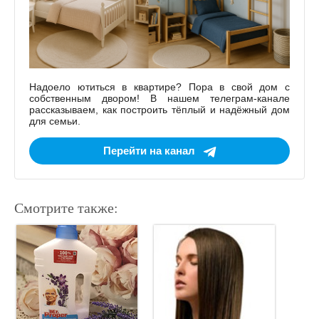
Надоело ютиться в квартире? Пора в свой дом с
собственным двором! В нашем телеграм-канале
рассказываем, как построить тёплый и надёжный дом
для семьи.
Перейти на канал
Смотрите также: