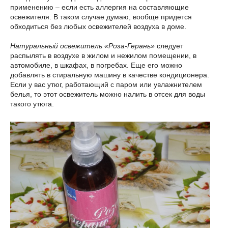
применению – если есть аллергия на составляющие
освежителя. В таком случае думаю, вообще придется
обходиться без любых освежителей воздуха в доме.
Натуральный освежитель «Роза-Герань»
следует
распылять в воздухе в жилом и нежилом помещении, в
автомобиле, в шкафах, в погребах. Еще его можно
добавлять в стиральную машину в качестве кондиционера.
Если у вас утюг, работающий с паром или увлажнителем
белья, то этот освежитель можно налить в отсек для воды
такого утюга.