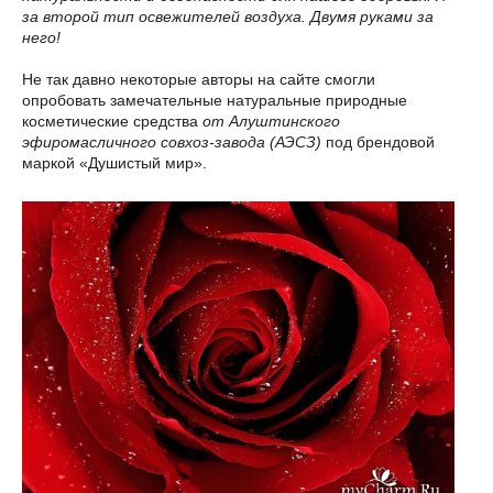
за второй тип освежителей воздуха. Двумя руками за
него!
Не так давно некоторые авторы на сайте смогли
опробовать замечательные натуральные природные
косметические средства
от Алуштинского
эфиромасличного совхоз-завода (АЭСЗ)
под брендовой
маркой «Душистый мир».