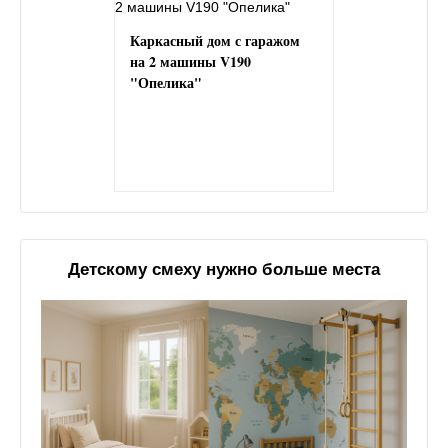
Каркасный дом с гаражом
на 2 машины V190
"Опелика"
Детскому смеху нужно больше места