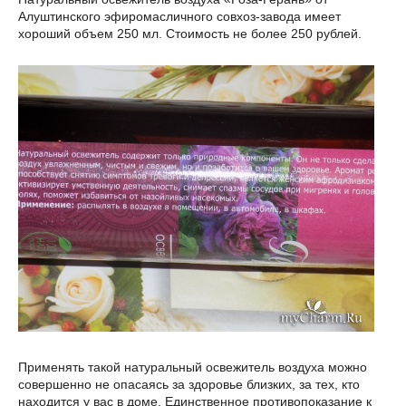
Алуштинского эфиромасличного совхоз-завода имеет
хороший объем 250 мл. Стоимость не более 250 рублей.
Применять такой натуральный освежитель воздуха можно
совершенно не опасаясь за здоровье близких, за тех, кто
находится у вас в доме. Единственное противопоказание к