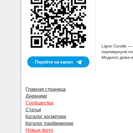
Ligne Corolle —
перевернула по
Модного дома и
Перейти на канал
Главная страница
Дневники
Сообщества
Статьи
Каталог косметики
Каталог парфюмерии
Новые фото