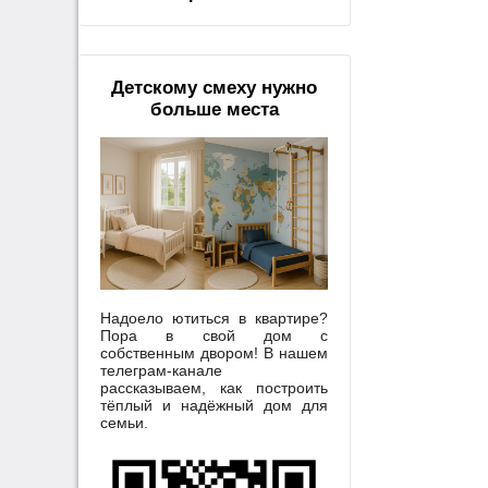
Детскому смеху нужно
больше места
Надоело ютиться в квартире?
Пора в свой дом с
собственным двором! В нашем
телеграм-канале
рассказываем, как построить
тёплый и надёжный дом для
семьи.