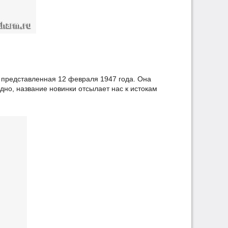
r, представленная 12 февраля 1947 года. Она
но, название новинки отсылает нас к истокам