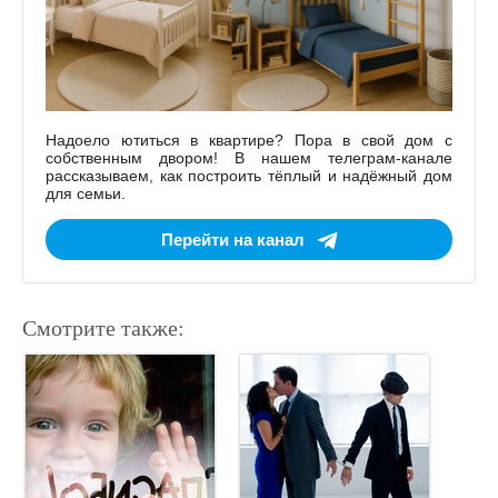
Надоело ютиться в квартире? Пора в свой дом с
собственным двором! В нашем телеграм-канале
рассказываем, как построить тёплый и надёжный дом
для семьи.
Перейти на канал
Смотрите также: