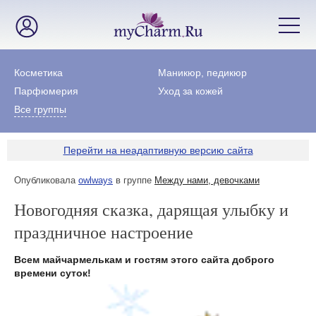
Косметика
Маникюр, педикюр
Парфюмерия
Уход за кожей
Все группы
Перейти на неадаптивную версию сайта
Опубликовала
owlways
в группе
Между нами, девочками
Новогодняя сказка, дарящая улыбку и
праздничное настроение
Всем майчармелькам и гостям этого сайта доброго
времени суток!