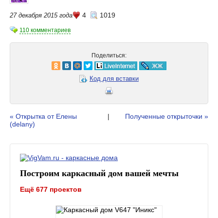
4
1019
27 декабря 2015 года
110 комментариев
Поделиться:
Код для вставки
« Открытка от Елены
|
Полученные открыточки »
(delany)
Построим каркасный дом вашей мечты
Ещё 677 проектов