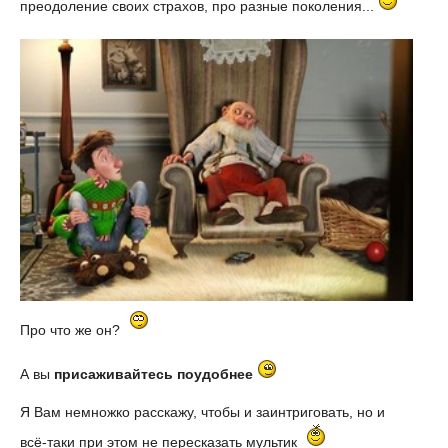
преодоление своих страхов, про разные поколения...
Про что же он?
А вы
присаживайтесь поудобнее
Я Вам немножко расскажу, чтобы и заинтриговать, но и
всё-таки при этом не пересказать мультик