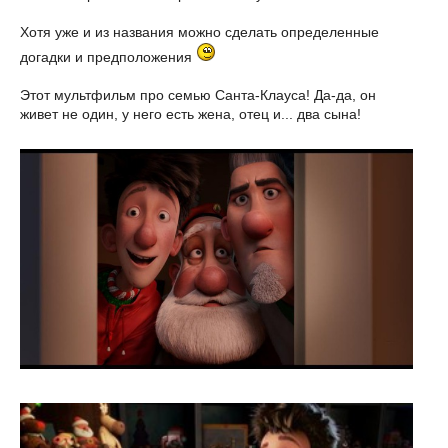
Хотя уже и из названия можно сделать определенные
догадки и предположения
Этот мультфильм про семью Санта-Клауса! Да-да, он
живет не один, у него есть жена, отец и... два сына!