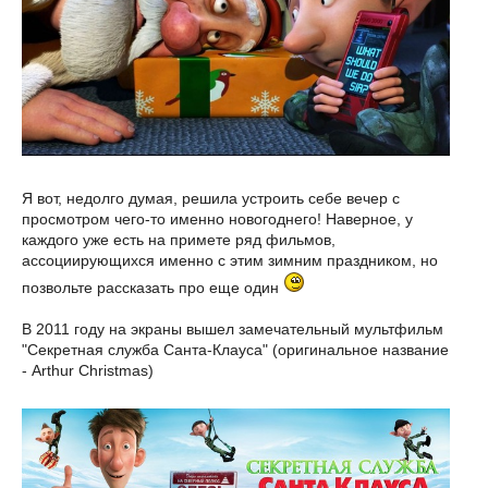
Я вот, недолго думая, решила устроить себе вечер с
просмотром чего-то именно новогоднего! Наверное, у
каждого уже есть на примете ряд фильмов,
ассоциирующихся именно с этим зимним праздником, но
позвольте рассказать про еще один
В 2011 году на экраны вышел замечательный мультфильм
"Секретная служба Санта-Клауса" (оригинальное название
- Arthur Christmas)