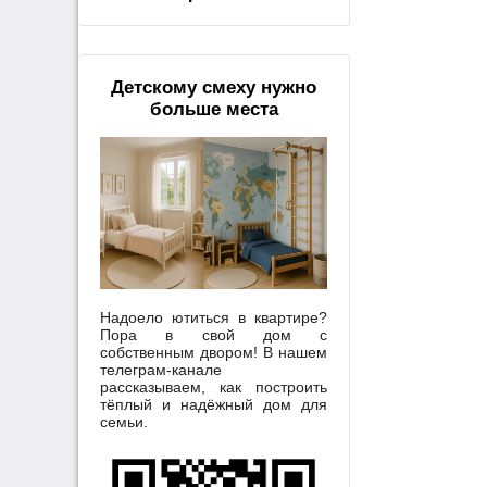
Детскому смеху нужно
больше места
Надоело ютиться в квартире?
Пора в свой дом с
собственным двором! В нашем
телеграм-канале
рассказываем, как построить
тёплый и надёжный дом для
семьи.