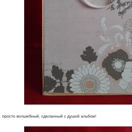
.. просто волшебный, сделанный с душой альбом!