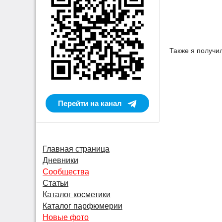
Также я получи
Перейти на канал
Главная страница
Дневники
Сообщества
Статьи
Каталог косметики
Каталог парфюмерии
Новые фото