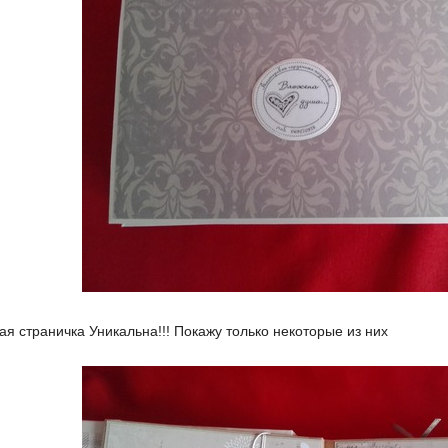
ая страничка Уникальна!!! Покажу только некоторые из них