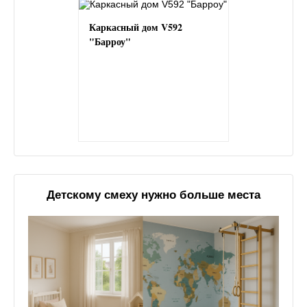
Каркасный дом V592
"Барроу"
Детскому смеху нужно больше места