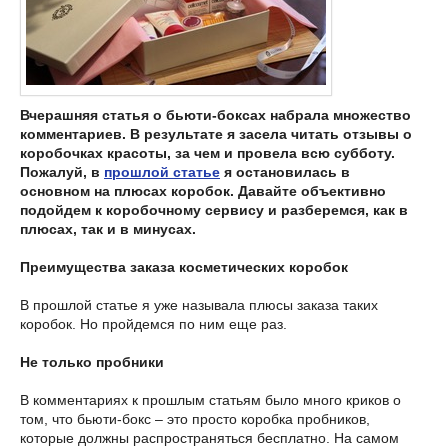
Вчерашняя статья о бьюти-боксах набрала множество
комментариев. В результате я засела читать отзывы о
коробочках красоты, за чем и провела всю субботу.
Пожалуй, в
прошлой статье
я остановилась в
основном на плюсах коробок. Давайте объективно
подойдем к коробочному сервису и разберемся, как в
плюсах, так и в минусах.
Преимущества заказа косметических коробок
В прошлой статье я уже называла плюсы заказа таких
коробок. Но пройдемся по ним еще раз.
Не только пробники
В комментариях к прошлым статьям было много криков о
том, что бьюти-бокс – это просто коробка пробников,
которые должны распространяться бесплатно. На самом