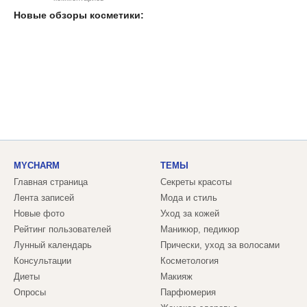
Новые обзоры косметики:
MYCHARM
ТЕМЫ
Главная страница
Секреты красоты
Лента записей
Мода и стиль
Новые фото
Уход за кожей
Рейтинг пользователей
Маникюр, педикюр
Лунный календарь
Прически, уход за волосами
Консультации
Косметология
Диеты
Макияж
Опросы
Парфюмерия