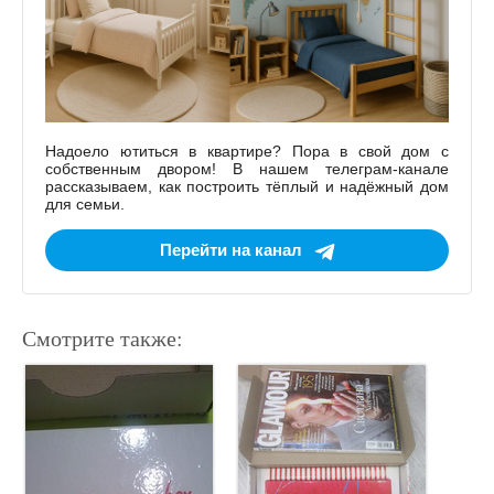
Надоело ютиться в квартире? Пора в свой дом с
собственным двором! В нашем телеграм-канале
рассказываем, как построить тёплый и надёжный дом
для семьи.
Перейти на канал
Смотрите также: