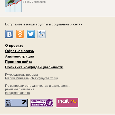
14 комментариев
Вступайте в наши группы в социальных сетях:
О проекте
Обратная связь
Администрация
Правила сайта
Политика конфиденциальности
Руководитель проекта
Мария Минеева
(
chief@mycharm.ru
)
По вопросам сотрудничества и размещения
рекламы пишите на
info@mediafort.ru