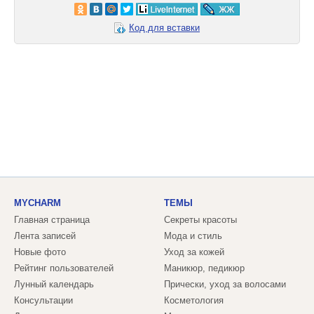
Код для вставки
MYCHARM
ТЕМЫ
Главная страница
Секреты красоты
Лента записей
Мода и стиль
Новые фото
Уход за кожей
Рейтинг пользователей
Маникюр, педикюр
Лунный календарь
Прически, уход за волосами
Консультации
Косметология