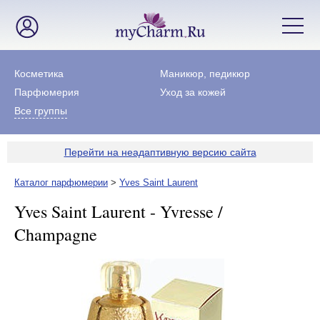
Косметика
Маникюр, педикюр
Парфюмерия
Уход за кожей
Все группы
Перейти на неадаптивную версию сайта
Каталог парфюмерии
>
Yves Saint Laurent
Yves Saint Laurent - Yvresse /
Champagne