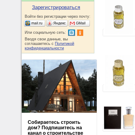
Зарегистрироваться
Войти без регистрации через почту:
mail.ru
Яндекс
GMail
Или социальную сеть:
Вводя свои данные, вы
соглашаетесь с
Политикой
конфиденциальности
Собираетесь строить
дом? Подпишитесь на
канал о строительстве