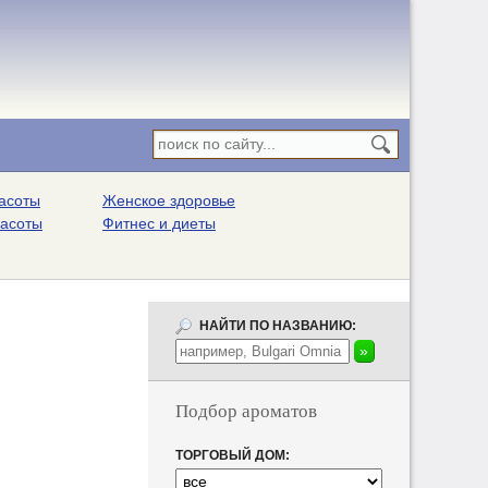
асоты
Женское здоровье
расоты
Фитнес и диеты
НАЙТИ ПО НАЗВАНИЮ:
Подбор ароматов
ТОРГОВЫЙ ДОМ: