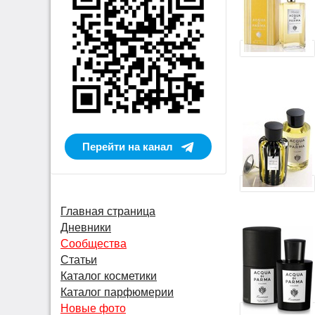
Перейти на канал
Главная страница
Дневники
Сообщества
Статьи
Каталог косметики
Каталог парфюмерии
Новые фото