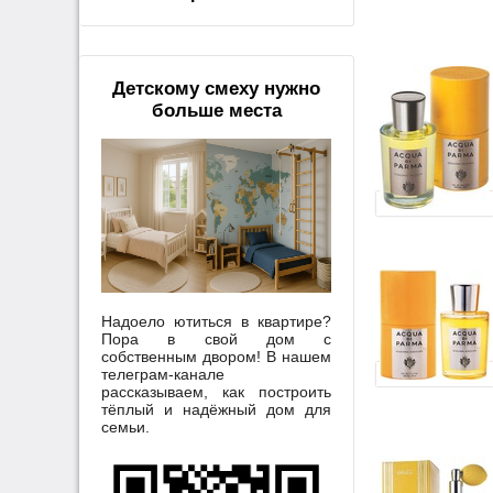
Детскому смеху нужно
больше места
Надоело ютиться в квартире?
Пора в свой дом с
собственным двором! В нашем
телеграм-канале
рассказываем, как построить
тёплый и надёжный дом для
семьи.