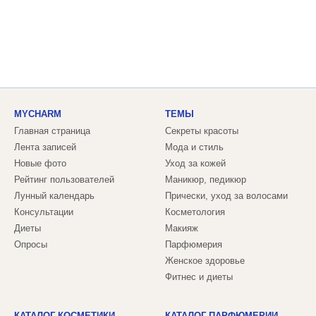
MYCHARM
ТЕМЫ
Главная страница
Секреты красоты
Лента записей
Мода и стиль
Новые фото
Уход за кожей
Рейтинг пользователей
Маникюр, педикюр
Лунный календарь
Прически, уход за волосами
Консультации
Косметология
Диеты
Макияж
Опросы
Парфюмерия
Женское здоровье
Фитнес и диеты
КАТАЛОГ КОСМЕТИКИ
КАТАЛОГ ПАРФЮМЕРИИ