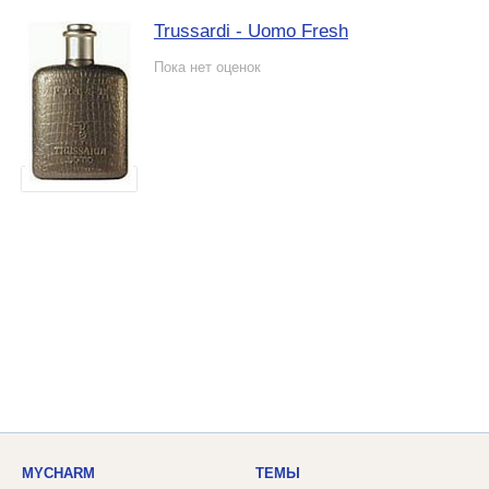
Trussardi - Uomo Fresh
Пока нет оценок
MYCHARM
ТЕМЫ