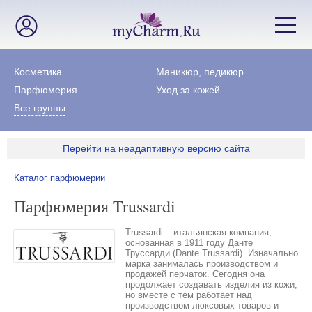
Косметика
Маникюр, педикюр
Парфюмерия
Уход за кожей
Все группы
Перейти на неадаптивную версию сайта
Каталог парфюмерии
Парфюмерия Trussardi
Trussardi – итальянская компания,
основанная в 1911 году Данте
Труссарди (Dante Trussardi). Изначально
марка занималась производством и
продажей перчаток. Сегодня она
продолжает создавать изделия из кожи,
но вместе с тем работает над
производством люксовых товаров и