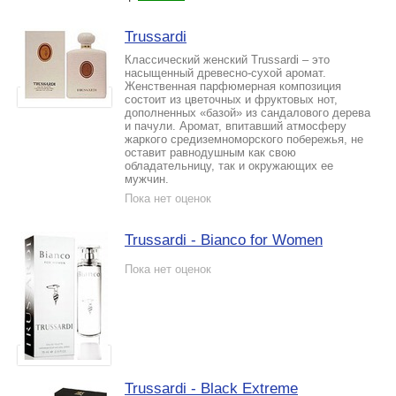
Trussardi
Классический женский Trussardi – это
насыщенный древесно-сухой аромат.
Женственная парфюмерная композиция
состоит из цветочных и фруктовых нот,
дополненных «базой» из сандалового дерева
и пачули. Аромат, впитавший атмосферу
жаркого средиземноморского побережья, не
оставит равнодушным как свою
обладательницу, так и окружающих ее
мужчин.
Пока нет оценок
Trussardi - Bianco for Women
Пока нет оценок
Trussardi - Black Extreme