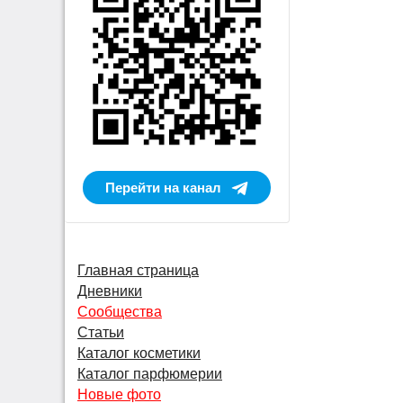
Перейти на канал
Главная страница
Дневники
Сообщества
Статьи
Каталог косметики
Каталог парфюмерии
Новые фото