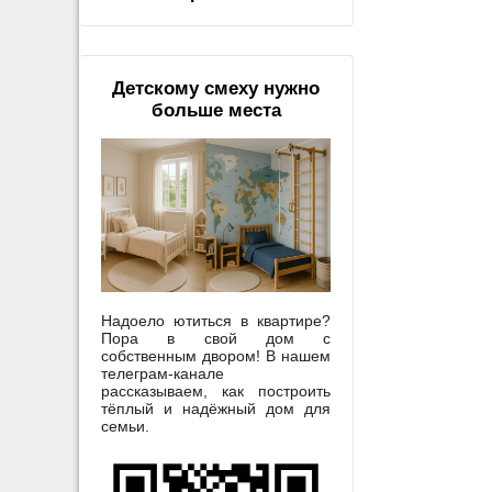
Детскому смеху нужно
больше места
Надоело ютиться в квартире?
Пора в свой дом с
собственным двором! В нашем
телеграм-канале
рассказываем, как построить
тёплый и надёжный дом для
семьи.