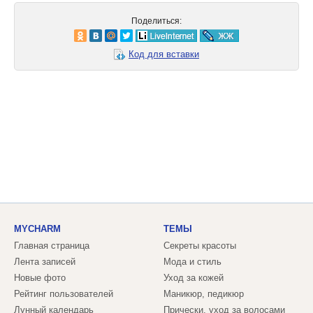
Поделиться:
Код для вставки
MYCHARM
ТЕМЫ
Главная страница
Секреты красоты
Лента записей
Мода и стиль
Новые фото
Уход за кожей
Рейтинг пользователей
Маникюр, педикюр
Лунный календарь
Прически, уход за волосами