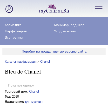
Косметика
Маникюр, педикюр
Парфюмерия
Уход за кожей
Все группы
Перейти на неадаптивную версию сайта
Каталог парфюмерии
>
Chanel
Bleu de Chanel
Пока нет оценок
Торговый дом:
Chanel
Год:
2010
Назначение:
для мужчин