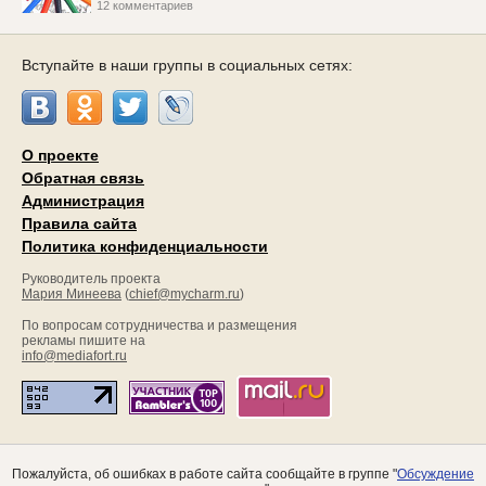
12 комментариев
Вступайте в наши группы в социальных сетях:
О проекте
Обратная связь
Администрация
Правила сайта
Политика конфиденциальности
Руководитель проекта
Мария Минеева
(
chief@mycharm.ru
)
По вопросам сотрудничества и размещения
рекламы пишите на
info@mediafort.ru
Пожалуйста, об ошибках в работе сайта сообщайте в группе "
Обсуждение