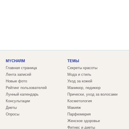
MYCHARM
ТЕМЫ
Главная страница
Секреты красоты
Лента записей
Мода и стиль
Новые фото
Уход за кожей
Рейтинг пользователей
Маникюр, педикюр
Лунный календарь
Прически, уход за волосами
Консультации
Косметология
Диеты
Макияж
Опросы
Парфюмерия
Женское здоровье
Фитнес и диеты