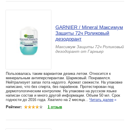
GARNIER / Mineral Максимум
Защиты 72ч Роликовый
дезодорант
Максимум Защиты 72ч Роликовый
дезодорант от Гарньер
Пользовалась таким вариантом дезика летом. Относится к
минеральным антиперспирантам. Шариковый. Понравился.
Нейтрализует запах пота надолго. Аромат свежести. На упаковке
написано, что без спирта, без парабенов. Протестирован под
дермотологическим контролем. На упаковке на русском языке
написан состав и много другой информации. Объем 50 мл. Срок
годности до 2016 года. Хватило на 2 месяца...
Читать далее
»
Рейтинг:
1 отзыв