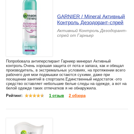
GARNIER / Mineral Активный
Контроль Дезодорант-спрей
Активный Контроль Дезодорант-
спрей от Гарньер
Попробовала антиперспирант Гарниер минерал Активный
контроль.Очень хорошая защита от пота и запаха, как и обещал
производитель, в экстремальных условиях, на протяжении всего
рабочего дня мои подмышки остаются сухими, даже при
посещении занятий в спортзале.Единственный недостаток -это
средство оставляет небольшие белые следы на одежде, а вот на
белой одежде таких отпечатков я не обнаружила.
Рейтинг:
1 отзыв
2 обзора