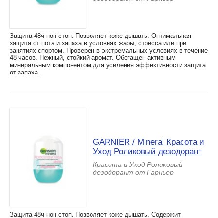
Защита 48ч нон-стоп. Позволяет коже дышать. Оптимальная
защита от пота и запаха в условиях жары, стресса или при
занятиях спортом. Проверен в экстремальных условиях в течение
48 часов. Нежный, стойкий аромат. Обогащен активным
минеральным компонентом для усиления эффективности защита
от запаха.
GARNIER / Mineral Красота и
Уход Роликовый дезодорант
Красота и Уход Роликовый
дезодорант от Гарньер
Защита 48ч нон-стоп. Позволяет коже дышать. Содержит