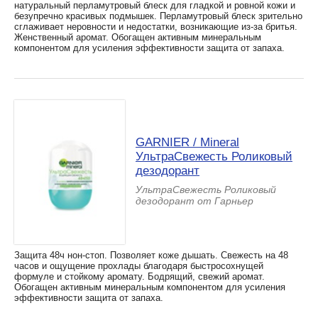
натуральный перламутровый блеск для гладкой и ровной кожи и
безупречно красивых подмышек. Перламутровый блеск зрительно
сглаживает неровности и недостатки, возникающие из-за бритья.
Женственный аромат. Обогащен активным минеральным
компонентом для усиления эффективности защита от запаха.
GARNIER / Mineral
УльтраСвежесть Роликовый
дезодорант
УльтраСвежесть Роликовый
дезодорант от Гарньер
Защита 48ч нон-стоп. Позволяет коже дышать. Свежесть на 48
часов и ощущение прохлады благодаря быстросохнущей
формуле и стойкому аромату. Бодрящий, свежий аромат.
Обогащен активным минеральным компонентом для усиления
эффективности защита от запаха.