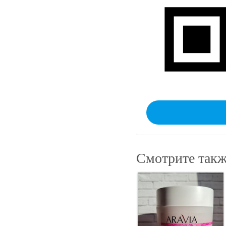
Смотрите такж