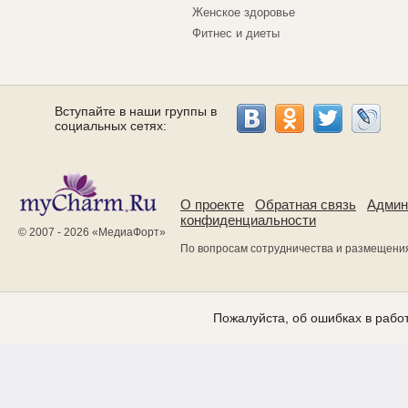
Женское здоровье
Фитнес и диеты
Вступайте в наши группы в
социальных сетях:
О проекте
Обратная связь
Админ
конфиденциальности
© 2007 - 2026 «
МедиаФорт
»
По вопросам сотрудничества и размещени
Пожалуйста, об ошибках в работ