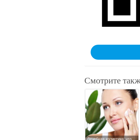
Смотрите такж
Лечебная косметика: что