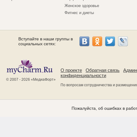
Женское здоровье
Фитнес и диеты
Вступайте в наши группы в
социальных сетях:
О проекте
Обратная связь
Админ
конфиденциальности
© 2007 - 2026 «
МедиаФорт
»
По вопросам сотрудничества и размещени
Пожалуйста, об ошибках в работ